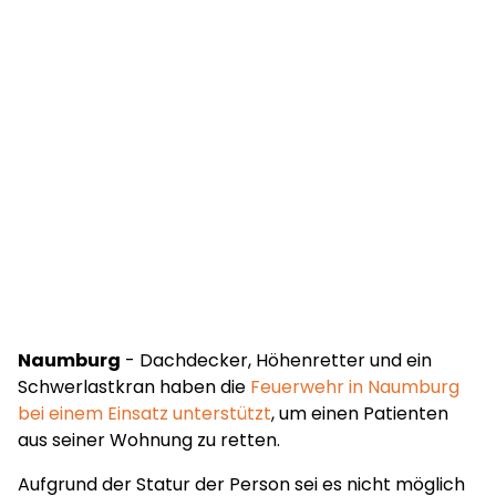
Naumburg
- Dachdecker, Höhenretter und ein
Schwerlastkran haben die
Feuerwehr in Naumburg
bei einem Einsatz unterstützt
, um einen Patienten
aus seiner Wohnung zu retten.
Aufgrund der Statur der Person sei es nicht möglich