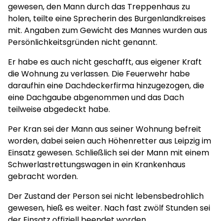
gewesen, den Mann durch das Treppenhaus zu
holen, teilte eine Sprecherin des Burgenlandkreises
mit. Angaben zum Gewicht des Mannes wurden aus
Persönlichkeitsgründen nicht genannt.
Er habe es auch nicht geschafft, aus eigener Kraft
die Wohnung zu verlassen. Die Feuerwehr habe
daraufhin eine Dachdeckerfirma hinzugezogen, die
eine Dachgaube abgenommen und das Dach
teilweise abgedeckt habe.
Per Kran sei der Mann aus seiner Wohnung befreit
worden, dabei seien auch Höhenretter aus Leipzig im
Einsatz gewesen. Schließlich sei der Mann mit einem
Schwerlastrettungswagen in ein Krankenhaus
gebracht worden.
Der Zustand der Person sei nicht lebensbedrohlich
gewesen, hieß es weiter. Nach fast zwölf Stunden sei
der Einsatz offiziell beendet worden.