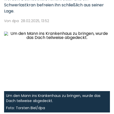
Schwerlastkran befreien ihn schließlich aus seiner
Lage.
Von dpa
28.02.2025, 13:52
Um den Mann ins Krankenhaus zu bringen, wurde das
Dach teilweise abgedeckt.
Foto: Torsten Biel/dpa