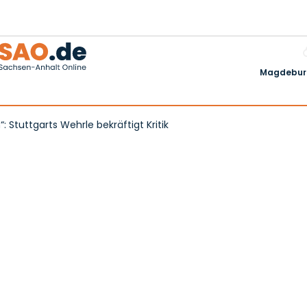
Magdeburg
 Stuttgarts Wehrle bekräftigt Kritik