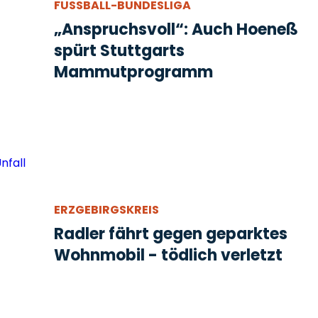
FUSSBALL-BUNDESLIGA
„Anspruchsvoll“: Auch Hoeneß
spürt Stuttgarts
Mammutprogramm
ERZGEBIRGSKREIS
Radler fährt gegen geparktes
Wohnmobil - tödlich verletzt