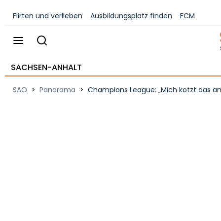
Flirten und verlieben
Ausbildungsplatz finden
FCM
SACHSEN-ANHALT
>
>
SAO
Panorama
Champions League: „Mich kotzt das an“: