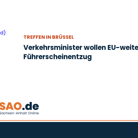
TREFFEN IN BRÜSSEL
Verkehrsminister wollen EU-weit
Führerscheinentzug