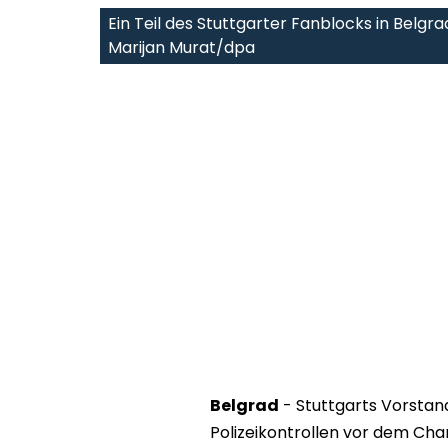
Ein Teil des Stuttgarter Fanblocks in Belg
Marijan Murat/dpa
Belgrad
- Stuttgarts Vorstan
Polizeikontrollen vor dem Ch