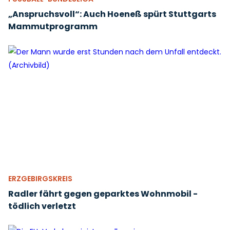
„Anspruchsvoll“: Auch Hoeneß spürt Stuttgarts
Mammutprogramm
ERZGEBIRGSKREIS
Radler fährt gegen geparktes Wohnmobil -
tödlich verletzt