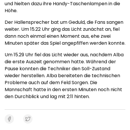
und hielten dazu ihre Handy-Taschenlampen in die
Höhe.
Der Hallensprecher bat um Geduld, die Fans sangen
weiter. Um 15.22 Uhr ging das Licht zunächst an, fiel
dann noch einmal einen Moment aus, ehe zwei
Minuten später das Spiel angepfiffen werden konnte.
Um 15.29 Uhr fiel das Licht wieder aus, nachdem Alba
die erste Auszeit genommen hatte. Während der
Pause konnten die Techniker den Soll-Zustand
wieder herstellen. Alba bereiteten die technischen
Probleme auch auf dem Feld Sorgen. Die
Mannschaft hatte in den ersten Minuten noch nicht
den Durchblick und lag mit 2:11 hinten.