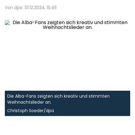
Von dpa
01.12.2024, 15:45
Die Alba-Fans zeigten sich kreativ und stimmten
Weihnachtslieder an.
Christoph Soeder/dpa