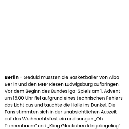
Berlin
- Geduld mussten die Basketballer von Alba
Berlin und den MHP Riesen Ludwigsburg aufbringen.
Vor dem Beginn des Bundesliga-Spiels am 1. Advent
um 15.00 Uhr fiel aufgrund eines technischen Fehlers
das Licht aus und tauchte die Halle ins Dunkel. Die
Fans stimmten sich in der unabsichtlichen Auszeit
auf das Weihnachtsfest ein und sangen „Oh
Tannenbaum“ und „Kling Glöckchen klingelingeling“