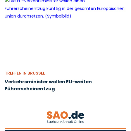
TREFFEN IN BRÜSSEL
Verkehrsminister wollen EU-weiten
Führerscheinentzug