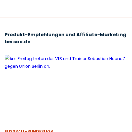
Produkt-Empfehlungen und Affiliate-Marketing
bei sao.de
FUSSBALL-BUNDESLIGA