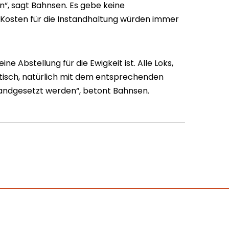
“, sagt Bahnsen. Es gebe keine
ie Kosten für die Instandhaltung würden immer
ine Abstellung für die Ewigkeit ist. Alle Loks,
tisch, natürlich mit dem entsprechenden
tandgesetzt werden“, betont Bahnsen.