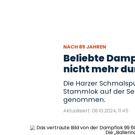
NACH 85 JAHREN
Beliebte Dampf
nicht mehr du
Die Harzer Schmalsp
Stammlok auf der Se
genommen.
Aktualisiert: 08.10.2024, 11:45