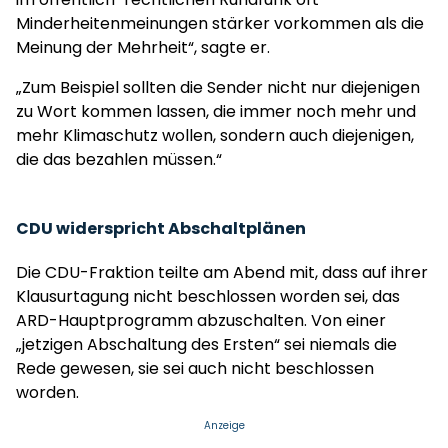
Minderheitenmeinungen stärker vorkommen als die
Meinung der Mehrheit“, sagte er.
„Zum Beispiel sollten die Sender nicht nur diejenigen
zu Wort kommen lassen, die immer noch mehr und
mehr Klimaschutz wollen, sondern auch diejenigen,
die das bezahlen müssen.“
CDU widerspricht Abschaltplänen
Die CDU-Fraktion teilte am Abend mit, dass auf ihrer
Klausurtagung nicht beschlossen worden sei, das
ARD-Hauptprogramm abzuschalten. Von einer
„jetzigen Abschaltung des Ersten“ sei niemals die
Rede gewesen, sie sei auch nicht beschlossen
worden.
Anzeige