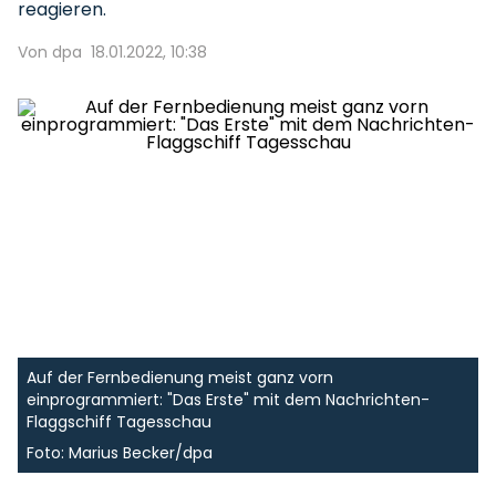
reagieren.
Von dpa
18.01.2022, 10:38
Auf der Fernbedienung meist ganz vorn
einprogrammiert: "Das Erste" mit dem Nachrichten-
Flaggschiff Tagesschau
Foto: Marius Becker/dpa