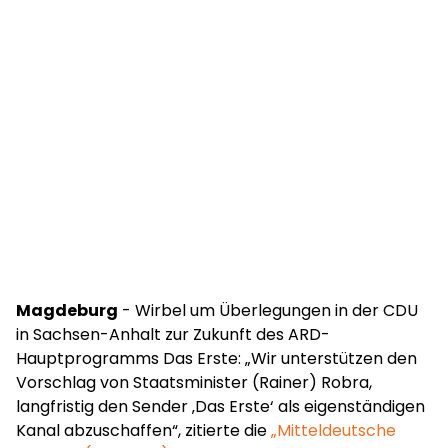
Magdeburg
- Wirbel um Überlegungen in der CDU
in Sachsen-Anhalt zur Zukunft des ARD-
Hauptprogramms Das Erste: „Wir unterstützen den
Vorschlag von Staatsminister (Rainer) Robra,
langfristig den Sender ‚Das Erste‘ als eigenständigen
Kanal abzuschaffen“, zitierte die
„Mitteldeutsche