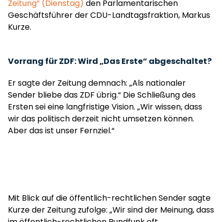
Zeitung“ (Dienstag)
den Parlamentarischen
Geschäftsführer der CDU-Landtagsfraktion, Markus
Kurze.
Vorrang für ZDF: Wird „Das Erste“ abgeschaltet?
Er sagte der Zeitung demnach: „Als nationaler
Sender bliebe das ZDF übrig.“ Die Schließung des
Ersten sei eine langfristige Vision. „Wir wissen, dass
wir das politisch derzeit nicht umsetzen können.
Aber das ist unser Fernziel.“
Mit Blick auf die öffentlich-rechtlichen Sender sagte
Kurze der Zeitung zufolge: „Wir sind der Meinung, dass
im öffentlich-rechtlichen Rundfunk oft