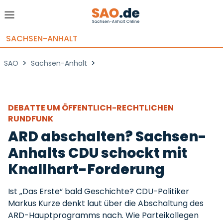
SACHSEN-ANHALT
>
>
SAO
Sachsen-Anhalt
DEBATTE UM ÖFFENTLICH-RECHTLICHEN
RUNDFUNK
ARD abschalten? Sachsen-
Anhalts CDU schockt mit
Knallhart-Forderung
Ist „Das Erste“ bald Geschichte? CDU-Politiker
Markus Kurze denkt laut über die Abschaltung des
ARD-Hauptprogramms nach. Wie Parteikollegen