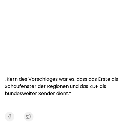
„Kern des Vorschlages war es, dass das Erste als
Schaufenster der Regionen und das ZDF als
bundesweiter Sender dient.“