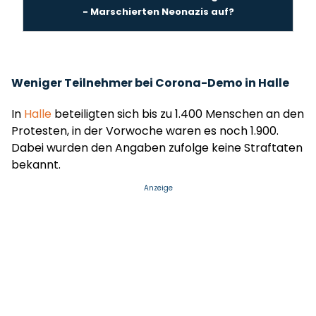
- Marschierten Neonazis auf?
Weniger Teilnehmer bei Corona-Demo in Halle
In
Halle
beteiligten sich bis zu 1.400 Menschen an den
Protesten, in der Vorwoche waren es noch 1.900.
Dabei wurden den Angaben zufolge keine Straftaten
bekannt.
Anzeige