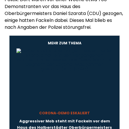
Demonstranten vor das Haus des
Oberbürgermeisters Daniel Szarata (CDU) gezogen,
einige hatten Fackeln dabei. Dieses Mal blieb es
nach Angaben der Polizei störungsfrei.
MEHR ZUM THEMA
CORONA-DEMO ESKALIERT
Aggressiver Mob steht mit Fackeln vor dem
Haus des Halberstädter Oberbürgermeisters