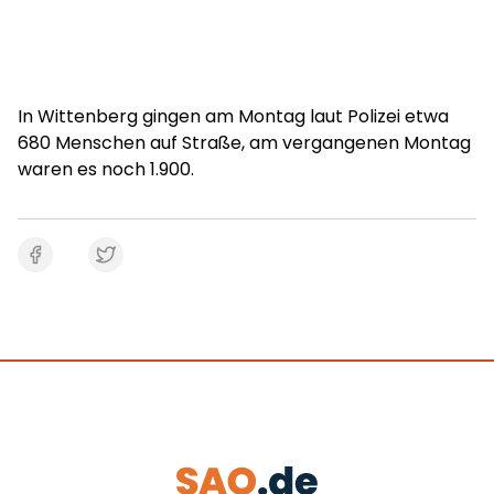
In Wittenberg gingen am Montag laut Polizei etwa
680 Menschen auf Straße, am vergangenen Montag
waren es noch 1.900.