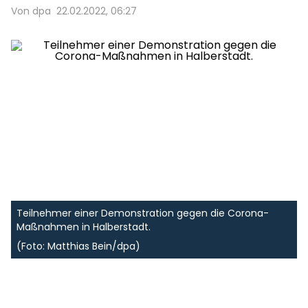
Von dpa
22.02.2022, 06:27
Teilnehmer einer Demonstration gegen die Corona-
Maßnahmen in Halberstadt.
(Foto: Matthias Bein/dpa)