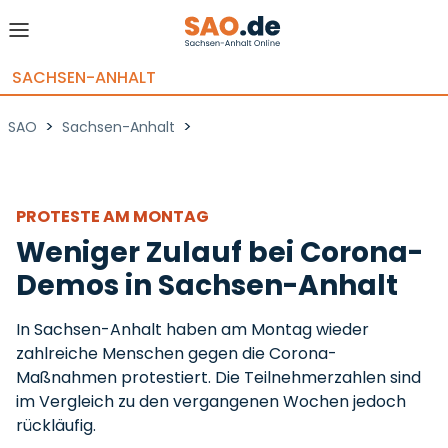
SACHSEN-ANHALT
>
>
SAO
Sachsen-Anhalt
PROTESTE AM MONTAG
Weniger Zulauf bei Corona-
Demos in Sachsen-Anhalt
In Sachsen-Anhalt haben am Montag wieder
zahlreiche Menschen gegen die Corona-
Maßnahmen protestiert. Die Teilnehmerzahlen sind
im Vergleich zu den vergangenen Wochen jedoch
rückläufig.