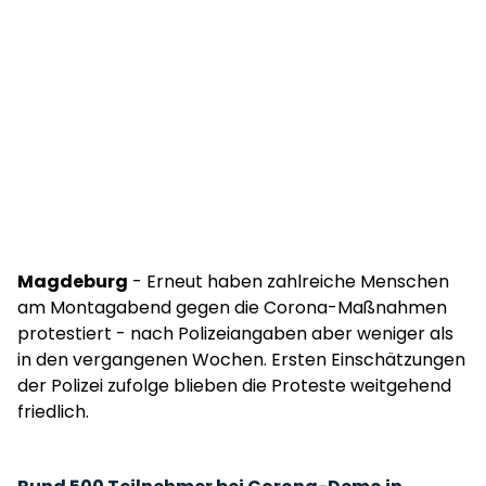
Magdeburg
- Erneut haben zahlreiche Menschen
am Montagabend gegen die Corona-Maßnahmen
protestiert - nach Polizeiangaben aber weniger als
in den vergangenen Wochen. Ersten Einschätzungen
der Polizei zufolge blieben die Proteste weitgehend
friedlich.