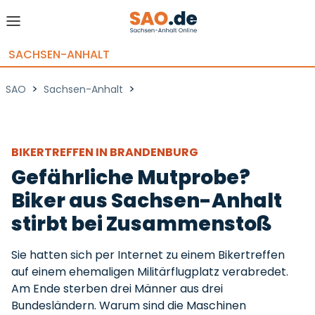
SACHSEN-ANHALT
>
>
SAO
Sachsen-Anhalt
BIKERTREFFEN IN BRANDENBURG
Gefährliche Mutprobe?
Biker aus Sachsen-Anhalt
stirbt bei Zusammenstoß
Sie hatten sich per Internet zu einem Bikertreffen
auf einem ehemaligen Militärflugplatz verabredet.
Am Ende sterben drei Männer aus drei
Bundesländern. Warum sind die Maschinen