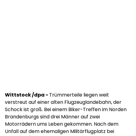
Wittstock /dpa -
Trümmerteile liegen weit
verstreut auf einer alten Flugzeuglandebahn, der
Schock ist groß. Bei einem Biker-Treffen im Norden
Brandenburgs sind drei Männer auf zwei
Motorrädern ums Leben gekommen. Nach dem
Unfall auf dem ehemaligen Militärflugplatz bei