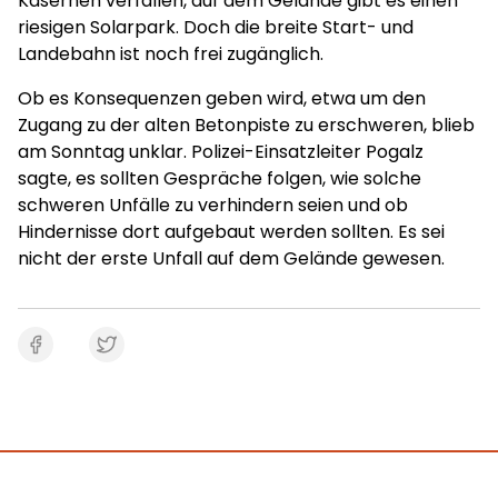
Kasernen verfallen, auf dem Gelände gibt es einen
riesigen Solarpark. Doch die breite Start- und
Landebahn ist noch frei zugänglich.
Ob es Konsequenzen geben wird, etwa um den
Zugang zu der alten Betonpiste zu erschweren, blieb
am Sonntag unklar. Polizei-Einsatzleiter Pogalz
sagte, es sollten Gespräche folgen, wie solche
schweren Unfälle zu verhindern seien und ob
Hindernisse dort aufgebaut werden sollten. Es sei
nicht der erste Unfall auf dem Gelände gewesen.