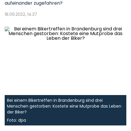
aufeinander zugefahren?
18.09.2022, 14:37
Bei einem Bikertreffen in Brandenburg sind drei
Menschen gestorben: Kostete eine Mutprobe das Leben
der Biker?
Foto: dpa