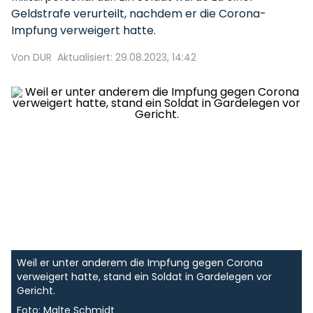
Geldstrafe verurteilt, nachdem er die Corona-
Impfung verweigert hatte.
Von DUR
Aktualisiert: 29.08.2023, 14:42
Weil er unter anderem die Impfung gegen Corona
verweigert hatte, stand ein Soldat in Gardelegen vor
Gericht.
Foto: Malte Schmidt