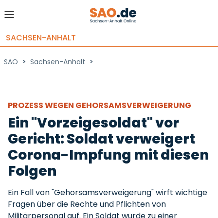
SACHSEN-ANHALT
>
>
SAO
Sachsen-Anhalt
PROZESS WEGEN GEHORSAMSVERWEIGERUNG
Ein "Vorzeigesoldat" vor
Gericht: Soldat verweigert
Corona-Impfung mit diesen
Folgen
Ein Fall von "Gehorsamsverweigerung" wirft wichtige
Fragen über die Rechte und Pflichten von
Militärpersonal auf. Ein Soldat wurde zu einer