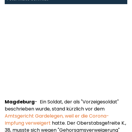
Magdeburg
- Ein Soldat, der als "Vorzeigesoldat"
beschrieben wurde, stand kürzlich vor dem
Amtsgericht Gardelegen, weil er die Corona-
Impfung verweigert
hatte. Der Oberstabsgefreite K.,
38, musste sich wegen "Gehorsamsverweigerung"