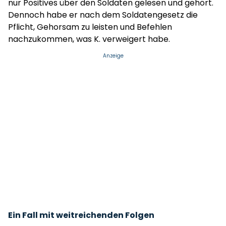
nur Positives über den Soldaten gelesen und gehört.
Dennoch habe er nach dem Soldatengesetz die
Pflicht, Gehorsam zu leisten und Befehlen
nachzukommen, was K. verweigert habe.
Anzeige
Ein Fall mit weitreichenden Folgen