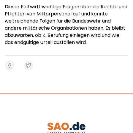
Dieser Fall wirft wichtige Fragen über die Rechte und
Pflichten von Militärpersonal auf und könnte
weitreichende Folgen für die Bundeswehr und
andere militärische Organisationen haben. Es bleibt
abzuwarten, ob K. Berufung einlegen wird und wie
das endgültige Urteil ausfallen wird.