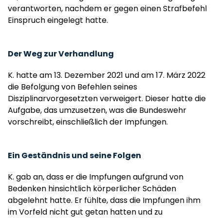
verantworten, nachdem er gegen einen Strafbefehl
Einspruch eingelegt hatte.
Der Weg zur Verhandlung
K. hatte am 13. Dezember 2021 und am 17. März 2022
die Befolgung von Befehlen seines
Disziplinarvorgesetzten verweigert. Dieser hatte die
Aufgabe, das umzusetzen, was die Bundeswehr
vorschreibt, einschließlich der Impfungen.
Ein Geständnis und seine Folgen
K. gab an, dass er die Impfungen aufgrund von
Bedenken hinsichtlich körperlicher Schäden
abgelehnt hatte. Er fühlte, dass die Impfungen ihm
im Vorfeld nicht gut getan hatten und zu