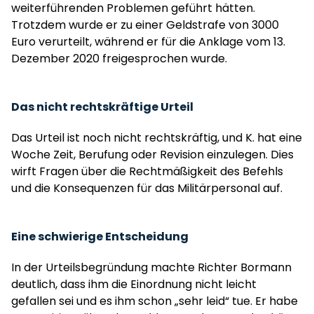
weiterführenden Problemen geführt hätten.
Trotzdem wurde er zu einer Geldstrafe von 3000
Euro verurteilt, während er für die Anklage vom 13.
Dezember 2020 freigesprochen wurde.
Das nicht rechtskräftige Urteil
Das Urteil ist noch nicht rechtskräftig, und K. hat eine
Woche Zeit, Berufung oder Revision einzulegen. Dies
wirft Fragen über die Rechtmäßigkeit des Befehls
und die Konsequenzen für das Militärpersonal auf.
Eine schwierige Entscheidung
In der Urteilsbegründung machte Richter Bormann
deutlich, dass ihm die Einordnung nicht leicht
gefallen sei und es ihm schon „sehr leid“ tue. Er habe