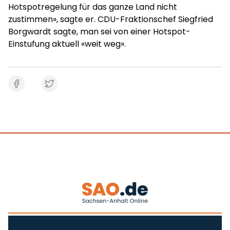
Hotspotregelung für das ganze Land nicht
zustimmen», sagte er. CDU-Fraktionschef Siegfried
Borgwardt sagte, man sei von einer Hotspot-
Einstufung aktuell «weit weg».