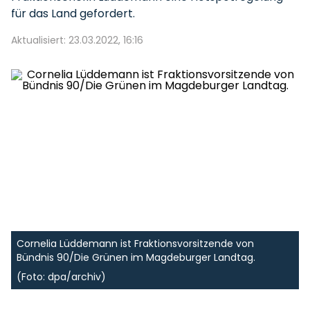
für das Land gefordert.
Aktualisiert: 23.03.2022, 16:16
Cornelia Lüddemann ist Fraktionsvorsitzende von
Bündnis 90/Die Grünen im Magdeburger Landtag.
(Foto: dpa/archiv)