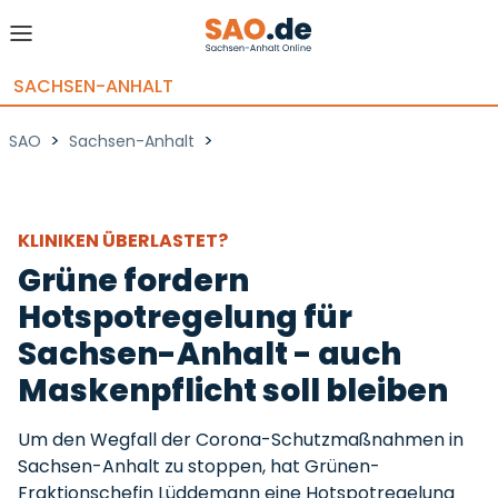
SACHSEN-ANHALT
>
>
SAO
Sachsen-Anhalt
KLINIKEN ÜBERLASTET?
Grüne fordern
Hotspotregelung für
Sachsen-Anhalt - auch
Maskenpflicht soll bleiben
Um den Wegfall der Corona-Schutzmaßnahmen in
Sachsen-Anhalt zu stoppen, hat Grünen-
Fraktionschefin Lüddemann eine Hotspotregelung