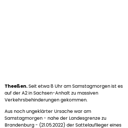
Theeßen.
Seit etwa 8 Uhr am Samstagmorgen ist es
auf der A2 in Sachsen-Anhalt zu massiven
Verkehrsbehinderungen gekommen.
Aus noch ungeklärter Ursache war am
Samstagmorgen - nahe der Landesgrenze zu
Brandenburg - (21.05.2022) der Sattelauflieger eines