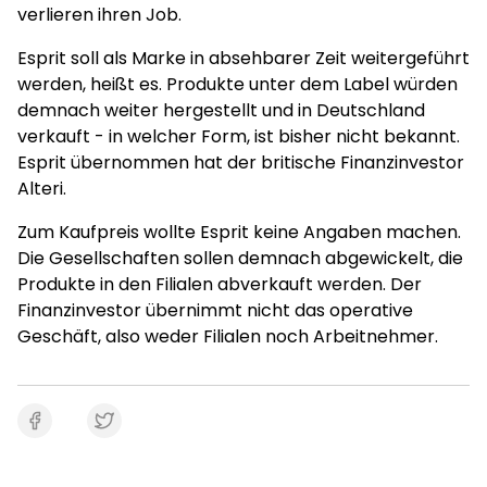
verlieren ihren Job.
Esprit soll als Marke in absehbarer Zeit weitergeführt
werden, heißt es. Produkte unter dem Label würden
demnach weiter hergestellt und in Deutschland
verkauft - in welcher Form, ist bisher nicht bekannt.
Esprit übernommen hat der britische Finanzinvestor
Alteri.
Zum Kaufpreis wollte Esprit keine Angaben machen.
Die Gesellschaften sollen demnach abgewickelt, die
Produkte in den Filialen abverkauft werden. Der
Finanzinvestor übernimmt nicht das operative
Geschäft, also weder Filialen noch Arbeitnehmer.