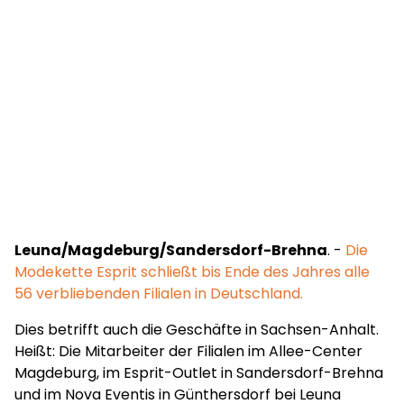
Leuna/Magdeburg/Sandersdorf-Brehna
. -
Die
Modekette Esprit schließt bis Ende des Jahres alle
56 verbliebenden Filialen in Deutschland.
Dies betrifft auch die Geschäfte in Sachsen-Anhalt.
Heißt: Die Mitarbeiter der Filialen im Allee-Center
Magdeburg, im Esprit-Outlet in Sandersdorf-Brehna
und im Nova Eventis in Günthersdorf bei Leuna