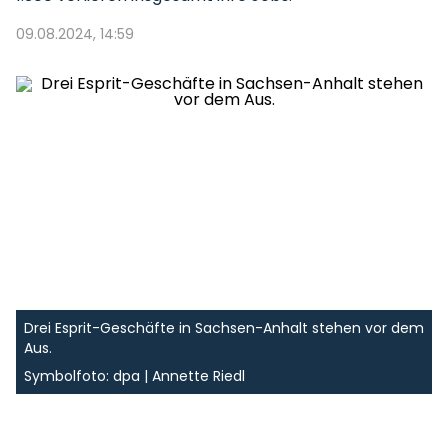
09.08.2024, 14:59
Drei Esprit-Geschäfte in Sachsen-Anhalt stehen vor dem
Aus.
Symbolfoto: dpa | Annette Riedl