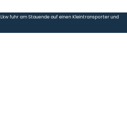
n Lkw fuhr am Stauende auf einen Kleintransporter und