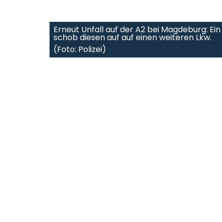
Erneut Unfall auf der A2 bei Magdeburg: Ei
schob diesen auf auf einen weiteren Lkw.
(Foto: Polizei)