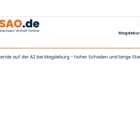
Magdeburg
tauende auf der A2 bei Magdeburg - hoher Schaden und lange Sta