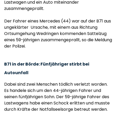
Lastwagen und ein Auto miteinander
zusammengeprallt.
Der Fahrer eines Mercedes (44) war auf der B71 aus
ungeklärter Ursache, mit einem aus Richtung
Ortsumgehung Wedringen kommenden Sattelzug
eines 59-jährigen zusammengeprallt, so die Meldung
der Polizei.
B71 in der Börde: Fünfjähriger stirbt bei
Autounfall
Dabei sind zwei Menschen tödlich verletzt worden.
Es handele sich um den 44-jährigen Fahrer und
seinen fünfjährigen Sohn. Der 59-jährige Fahrer des
Lastwagens habe einen Schock erlitten und musste
durch Kräfte der Notfallseelsorge betreut werden.