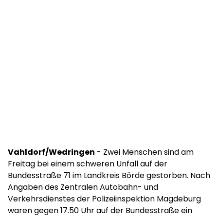
Vahldorf/Wedringen
- Zwei Menschen sind am
Freitag bei einem schweren Unfall auf der
Bundesstraße 71 im Landkreis Börde gestorben. Nach
Angaben des Zentralen Autobahn- und
Verkehrsdienstes der Polizeiinspektion Magdeburg
waren gegen 17.50 Uhr auf der Bundesstraße ein