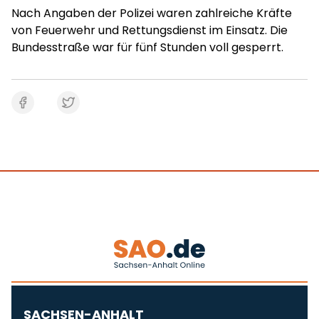
Nach Angaben der Polizei waren zahlreiche Kräfte
von Feuerwehr und Rettungsdienst im Einsatz. Die
Bundesstraße war für fünf Stunden voll gesperrt.
SACHSEN-ANHALT