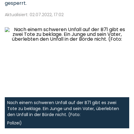
gesperrt.
Aktualisiert: 02.07.2022, 17:02
Nach einem schweren Unfall auf der B71 gibt es zwei
Tote zu beklage. Ein Junge und sein Vater, überlebten
den Unfall in der Börde nicht. (Foto:
Polizei)