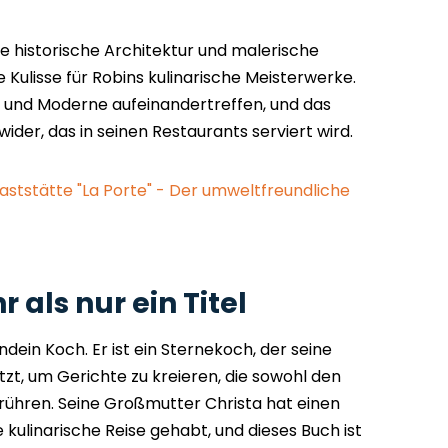
e historische Architektur und malerische
e Kulisse für Robins kulinarische Meisterwerke.
on und Moderne aufeinandertreffen, und das
wider, das in seinen Restaurants serviert wird.
aststätte "La Porte" - Der umweltfreundliche
 als nur ein Titel
endein Koch. Er ist ein Sternekoch, der seine
tzt, um Gerichte zu kreieren, die sowohl den
rühren. Seine Großmutter Christa hat einen
 kulinarische Reise gehabt, und dieses Buch ist