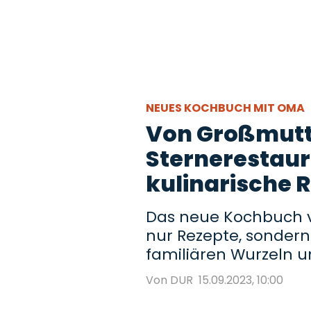
NEUES KOCHBUCH MIT OMA
Von Großmutt
Sternerestaur
kulinarische R
Das neue Kochbuch vo
nur Rezepte, sondern 
familiären Wurzeln un
Von DUR
15.09.2023, 10:00