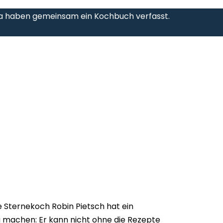
ta haben gemeinsam ein Kochbuch verfasst.
Sternekoch Robin Pietsch hat ein
 machen: Er kann nicht ohne die Rezepte