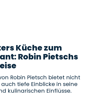
ers Küche zum
ant: Robin Pietschs
eise
n Robin Pietsch bietet nicht
auch tiefe Einblicke in seine
d kulinarischen Einflüsse.