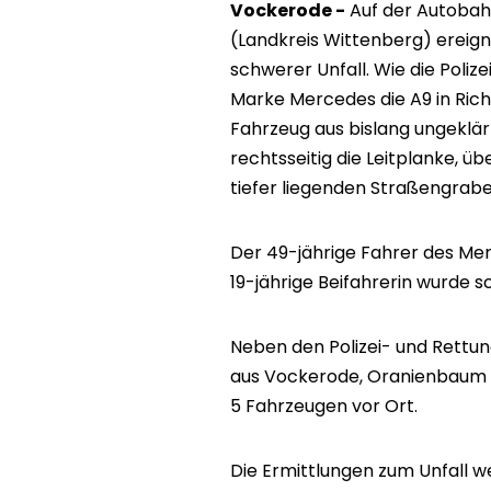
Vockerode -
Auf der Autobah
(Landkreis Wittenberg) ereig
schwerer Unfall. Wie die Polize
Marke Mercedes die A9 in Rich
Fahrzeug aus bislang ungeklä
rechtsseitig die Leitplanke, 
tiefer liegenden Straßengrabe
Der 49-jährige Fahrer des Mer
19-jährige Beifahrerin wurde 
Neben den Polizei- und Rettun
aus Vockerode, Oranienbaum 
5 Fahrzeugen vor Ort.
Die Ermittlungen zum Unfall 