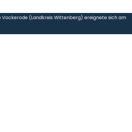
e Vockerode (Landkreis Wittenberg) ereignete sich am