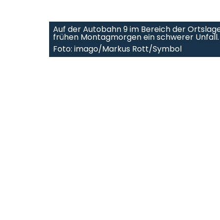
Auf der Autobahn 9 im Bereich der Ortslag
frühen Montagmorgen ein schwerer Unfall.
Foto: imago/Markus Rott/Symbol