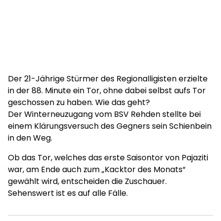
Der 21-Jährige Stürmer des Regionalligisten erzielte
in der 88. Minute ein Tor, ohne dabei selbst aufs Tor
geschossen zu haben. Wie das geht?
Der Winterneuzugang vom BSV Rehden stellte bei
einem Klärungsversuch des Gegners sein Schienbein
in den Weg.
Ob das Tor, welches das erste Saisontor von Pajaziti
war, am Ende auch zum „Kacktor des Monats“
gewählt wird, entscheiden die Zuschauer.
Sehenswert ist es auf alle Fälle.