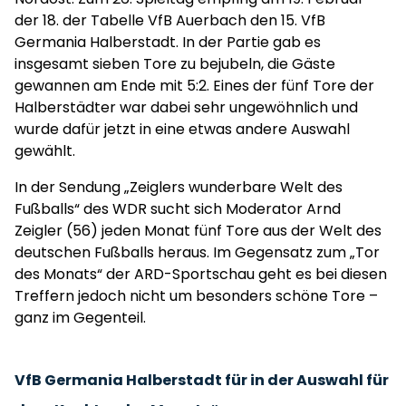
der 18. der Tabelle VfB Auerbach den 15. VfB
Germania Halberstadt. In der Partie gab es
insgesamt sieben Tore zu bejubeln, die Gäste
gewannen am Ende mit 5:2. Eines der fünf Tore der
Halberstädter war dabei sehr ungewöhnlich und
wurde dafür jetzt in eine etwas andere Auswahl
gewählt.
In der Sendung „Zeiglers wunderbare Welt des
Fußballs“ des WDR sucht sich Moderator Arnd
Zeigler (56) jeden Monat fünf Tore aus der Welt des
deutschen Fußballs heraus. Im Gegensatz zum „Tor
des Monats“ der ARD-Sportschau geht es bei diesen
Treffern jedoch nicht um besonders schöne Tore –
ganz im Gegenteil.
VfB Germania Halberstadt für in der Auswahl für