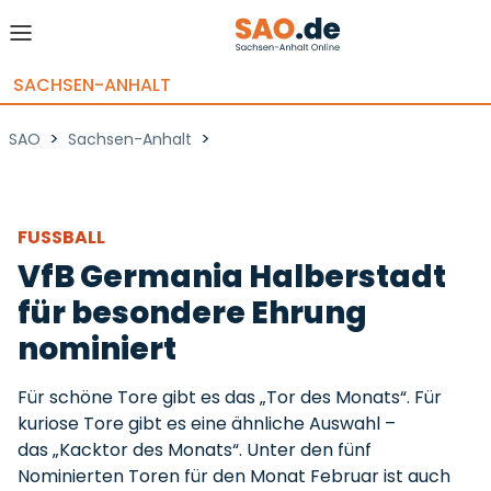
SACHSEN-ANHALT
>
>
SAO
Sachsen-Anhalt
FUSSBALL
VfB Germania Halberstadt
für besondere Ehrung
nominiert
Für schöne Tore gibt es das „Tor des Monats“. Für
kuriose Tore gibt es eine ähnliche Auswahl –
das „Kacktor des Monats“. Unter den fünf
Nominierten Toren für den Monat Februar ist auch