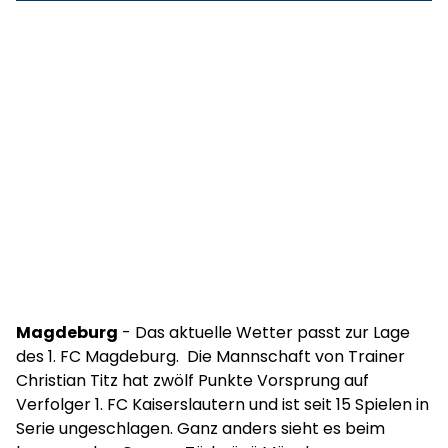
Magdeburg
- Das aktuelle Wetter passt zur Lage
des 1. FC Magdeburg. Die Mannschaft von Trainer
Christian Titz hat zwölf Punkte Vorsprung auf
Verfolger 1. FC Kaiserslautern und ist seit 15 Spielen in
Serie ungeschlagen. Ganz anders sieht es beim