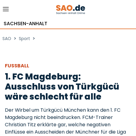
SACHSEN-ANHALT
>
>
SAO
Sport
FUSSBALL
1. FC Magdeburg:
Ausschluss von Türkgücü
wäre schlecht für alle
Der Wirbel um Türkgücü München kann den 1. FC
Magdeburg nicht beeindrucken. FCM-Trainer
Christian Titz erklärte gar, welche negativen
Einflüsse ein Ausscheiden der Münchner für die Liga