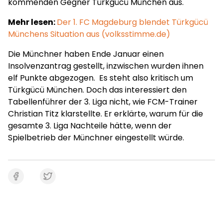
kommenden Gegner Türkgücü München aus.
Mehr lesen:
Der 1. FC Magdeburg blendet Türkgücü
Münchens Situation aus (volksstimme.de)
Die Münchner haben Ende Januar einen
Insolvenzantrag gestellt, inzwischen wurden ihnen
elf Punkte abgezogen. Es steht also kritisch um
Türkgücü München. Doch das interessiert den
Tabellenführer der 3. Liga nicht, wie FCM-Trainer
Christian Titz klarstellte. Er erklärte, warum für die
gesamte 3. Liga Nachteile hätte, wenn der
Spielbetrieb der Münchner eingestellt würde.