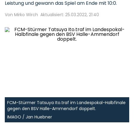
Leistung und gewann das Spiel am Ende mit 10:0.
Von Mirko Wirch
Aktualisiert: 25.03.2022, 21:40
FCM-Stürmer Tatsuya Ito.traf im Landespokal-Halbfinale
gegen den BSV Halle-Ammendorf doppelt.
IMAGO / Jan Huebner