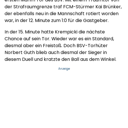
der Strafraumgrenze traf FCM-Stürmer Kai Brünker,
der ebenfalls neu in die Mannschaft rotiert worden
war, in der 12. Minute zum 1:0 für die Gastgeber.
In der 15. Minute hatte Krempicki die nächste
Chance auf sein Tor. Wieder war es ein Standard,
diesmal aber ein Freistoß. Doch BSV-Torhüter
Norbert Guth blieb auch diesmal der Sieger in
diesem Duell und kratzte den Ball aus dem Winkel.
Anzeige