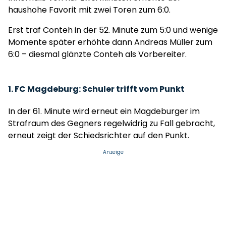
haushohe Favorit mit zwei Toren zum 6:0.
Erst traf Conteh in der 52. Minute zum 5:0 und wenige
Momente später erhöhte dann Andreas Müller zum
6:0 – diesmal glänzte Conteh als Vorbereiter.
1. FC Magdeburg: Schuler trifft vom Punkt
In der 61. Minute wird erneut ein Magdeburger im
Strafraum des Gegners regelwidrig zu Fall gebracht,
erneut zeigt der Schiedsrichter auf den Punkt.
Anzeige