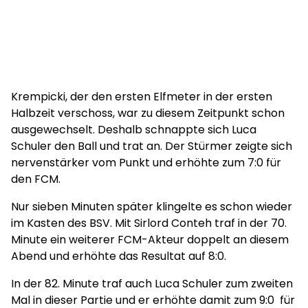
Krempicki, der den ersten Elfmeter in der ersten
Halbzeit verschoss, war zu diesem Zeitpunkt schon
ausgewechselt. Deshalb schnappte sich Luca
Schuler den Ball und trat an. Der Stürmer zeigte sich
nervenstärker vom Punkt und erhöhte zum 7:0 für
den FCM.
Nur sieben Minuten später klingelte es schon wieder
im Kasten des BSV. Mit Sirlord Conteh traf in der 70.
Minute ein weiterer FCM-Akteur doppelt an diesem
Abend und erhöhte das Resultat auf 8:0.
In der 82. Minute traf auch Luca Schuler zum zweiten
Mal in dieser Partie und er erhöhte damit zum 9:0 für