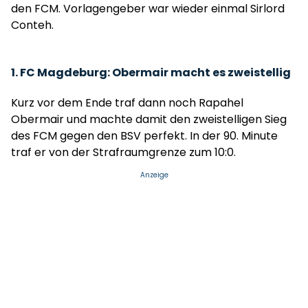
den FCM. Vorlagengeber war wieder einmal Sirlord
Conteh.
1. FC Magdeburg: Obermair macht es zweistellig
Kurz vor dem Ende traf dann noch Rapahel
Obermair und machte damit den zweistelligen Sieg
des FCM gegen den BSV perfekt. In der 90. Minute
traf er von der Strafraumgrenze zum 10:0.
Anzeige