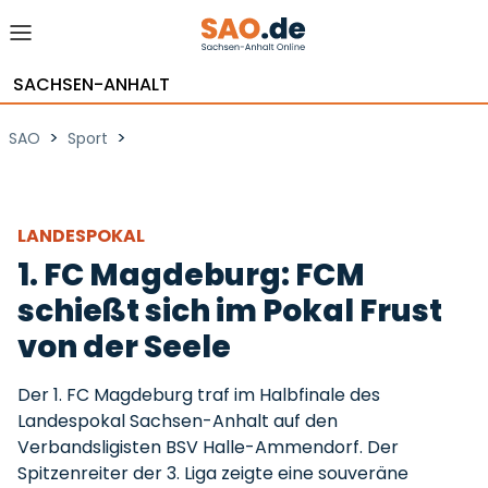
SACHSEN-ANHALT
>
>
SAO
Sport
LANDESPOKAL
1. FC Magdeburg: FCM
schießt sich im Pokal Frust
von der Seele
Der 1. FC Magdeburg traf im Halbfinale des
Landespokal Sachsen-Anhalt auf den
Verbandsligisten BSV Halle-Ammendorf. Der
Spitzenreiter der 3. Liga zeigte eine souveräne