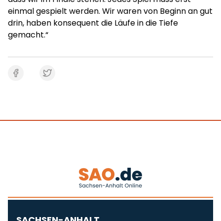
einmal gespielt werden. Wir waren von Beginn an gut
drin, haben konsequent die Läufe in die Tiefe
gemacht.“
SACHSEN-ANHALT