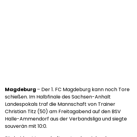
Magdeburg
– Der 1. FC Magdeburg kann noch Tore
schießen. Im Halbfinale des Sachsen-Anhalt
Landespokals traf die Mannschaft von Trainer
Christian Titz (50) am Freitagabend auf den BSV
Halle-Ammendorf aus der Verbandsliga und siegte
souverän mit 10:0.