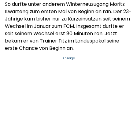
So durfte unter anderem Winterneuzugang Moritz
Kwarteng zum ersten Mal von Beginn an ran. Der 23-
Jährige kam bisher nur zu Kurzeinsätzen seit seinem
Wechsel im Januar zum FCM. Insgesamt durfte er
seit seinem Wechsel erst 80 Minuten ran. Jetzt
bekam er von Trainer Titz im Landespokal seine
erste Chance von Beginn an.
Anzeige