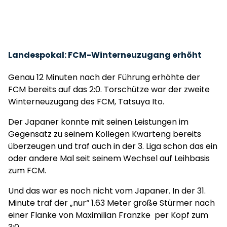
Landespokal: FCM-Winterneuzugang erhöht
Genau 12 Minuten nach der Führung erhöhte der
FCM bereits auf das 2:0. Torschütze war der zweite
Winterneuzugang des FCM, Tatsuya Ito.
Der Japaner konnte mit seinen Leistungen im
Gegensatz zu seinem Kollegen Kwarteng bereits
überzeugen und traf auch in der 3. Liga schon das ein
oder andere Mal seit seinem Wechsel auf Leihbasis
zum FCM.
Und das war es noch nicht vom Japaner. In der 31.
Minute traf der „nur“ 1.63 Meter große Stürmer nach
einer Flanke von Maximilian Franzke per Kopf zum