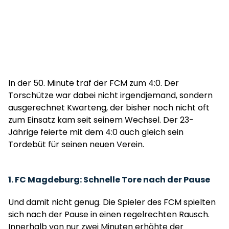
In der 50. Minute traf der FCM zum 4:0. Der
Torschütze war dabei nicht irgendjemand, sondern
ausgerechnet Kwarteng, der bisher noch nicht oft
zum Einsatz kam seit seinem Wechsel. Der 23-
Jährige feierte mit dem 4:0 auch gleich sein
Tordebüt für seinen neuen Verein.
1. FC Magdeburg: Schnelle Tore nach der Pause
Und damit nicht genug. Die Spieler des FCM spielten
sich nach der Pause in einen regelrechten Rausch.
Innerhalb von nur zwei Minuten erhöhte der