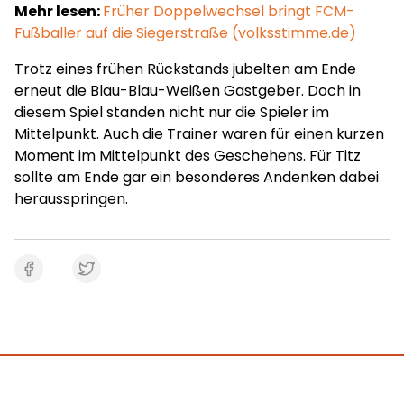
Mehr lesen:
Früher Doppelwechsel bringt FCM-
Fußballer auf die Siegerstraße (volksstimme.de)
Trotz eines frühen Rückstands jubelten am Ende
erneut die Blau-Blau-Weißen Gastgeber. Doch in
diesem Spiel standen nicht nur die Spieler im
Mittelpunkt. Auch die Trainer waren für einen kurzen
Moment im Mittelpunkt des Geschehens. Für Titz
sollte am Ende gar ein besonderes Andenken dabei
herausspringen.