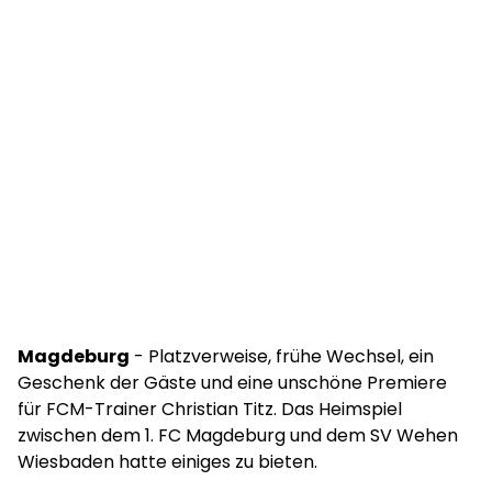
Magdeburg
- Platzverweise, frühe Wechsel, ein
Geschenk der Gäste und eine unschöne Premiere
für FCM-Trainer Christian Titz. Das Heimspiel
zwischen dem 1. FC Magdeburg und dem SV Wehen
Wiesbaden hatte einiges zu bieten.