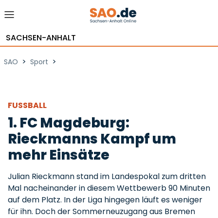
SACHSEN-ANHALT
>
>
SAO
Sport
FUSSBALL
1. FC Magdeburg:
Rieckmanns Kampf um
mehr Einsätze
Julian Rieckmann stand im Landespokal zum dritten
Mal nacheinander in diesem Wettbewerb 90 Minuten
auf dem Platz. In der Liga hingegen läuft es weniger
für ihn. Doch der Sommerneuzugang aus Bremen