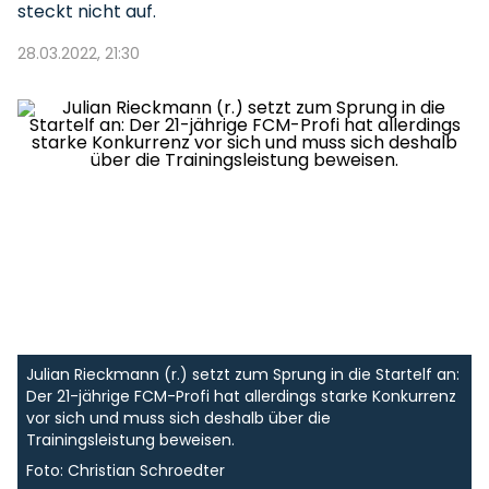
steckt nicht auf.
28.03.2022, 21:30
Julian Rieckmann (r.) setzt zum Sprung in die Startelf an:
Der 21-jährige FCM-Profi hat allerdings starke Konkurrenz
vor sich und muss sich deshalb über die
Trainingsleistung beweisen.
Foto: Christian Schroedter