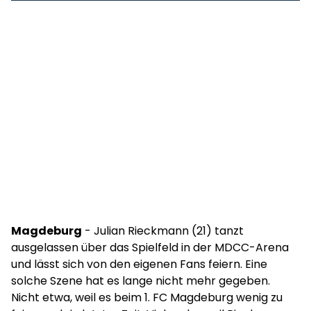
Magdeburg
- Julian Rieckmann (21) tanzt
ausgelassen über das Spielfeld in der MDCC-Arena
und lässt sich von den eigenen Fans feiern. Eine
solche Szene hat es lange nicht mehr gegeben.
Nicht etwa, weil es beim 1. FC Magdeburg wenig zu