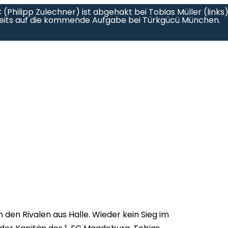
hilipp Zulechner) ist abgehakt bei Tobias Müller (links)
ereits auf die kommende Aufgabe bei Türkgücü München.
n den Rivalen aus Halle. Wieder kein Sieg im