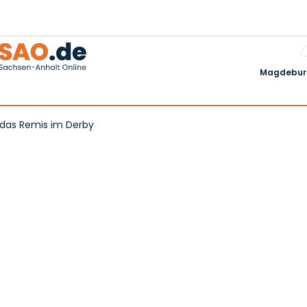
Magdeburg
 das Remis im Derby