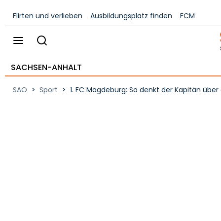
Flirten und verlieben
Ausbildungsplatz finden
FCM
SACHSEN-ANHALT
>
>
SAO
Sport
1. FC Magdeburg: So denkt der Kapitän über