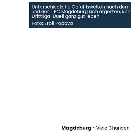
Unterschiedliche Gefühlswelten nach dem 1
und der 1. FC Magdeburg sich ärgerten, ko
Drittliga-Duell ganz gut leben.
Foto: Eroll Popova
Magdeburg
- Viele Chancen,