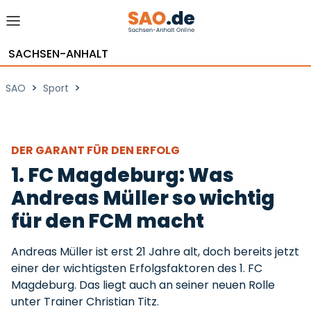
SACHSEN-ANHALT
>
>
SAO
Sport
DER GARANT FÜR DEN ERFOLG
1. FC Magdeburg: Was
Andreas Müller so wichtig
für den FCM macht
Andreas Müller ist erst 21 Jahre alt, doch bereits jetzt
einer der wichtigsten Erfolgsfaktoren des 1. FC
Magdeburg. Das liegt auch an seiner neuen Rolle
unter Trainer Christian Titz.