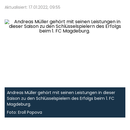
Aktualisiert: 17.01.2022, 09:55
Andreas Müller gehört mit seinen Leistungen in dieser
Saison zu den Schlüsselspielern des Erfolgs beim 1. FC
Magdeburg.
Foto: Eroll Popova