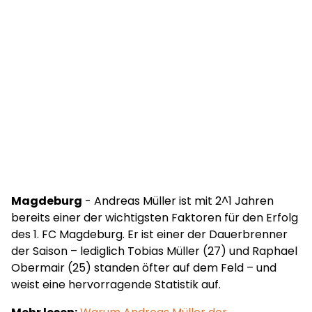
Magdeburg
- Andreas Müller ist mit 2^1 Jahren
bereits einer der wichtigsten Faktoren für den Erfolg
des 1. FC Magdeburg. Er ist einer der Dauerbrenner
der Saison – lediglich Tobias Müller (27) und Raphael
Obermair (25) standen öfter auf dem Feld – und
weist eine hervorragende Statistik auf.