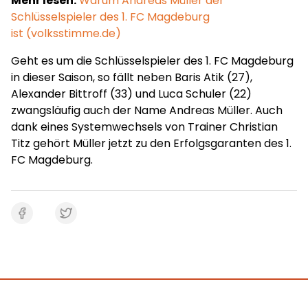
Mehr lesen:
Warum Andreas Müller der
Schlüsselspieler des 1. FC Magdeburg
ist (volksstimme.de)
Geht es um die Schlüsselspieler des 1. FC Magdeburg
in dieser Saison, so fällt neben Baris Atik (27),
Alexander Bittroff (33) und Luca Schuler (22)
zwangsläufig auch der Name Andreas Müller. Auch
dank eines Systemwechsels von Trainer Christian
Titz gehört Müller jetzt zu den Erfolgsgaranten des 1.
FC Magdeburg.