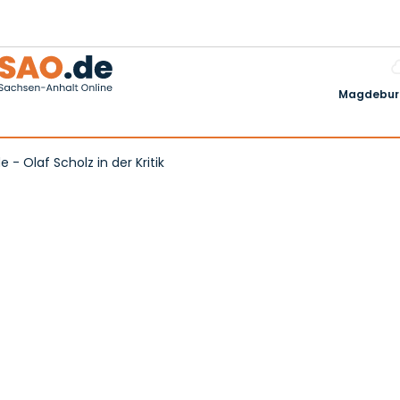
Magdeburg
 Olaf Scholz in der Kritik