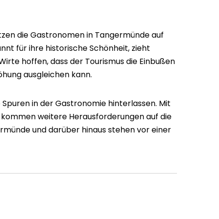
etzen die Gastronomen in Tangermünde auf
nt für ihre historische Schönheit, zieht
e Wirte hoffen, dass der Tourismus die Einbußen
öhung ausgleichen kann.
 Spuren in der Gastronomie hinterlassen. Mit
kommen weitere Herausforderungen auf die
ermünde und darüber hinaus stehen vor einer