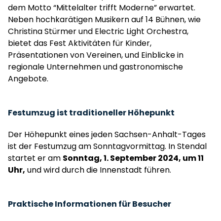
dem Motto “Mittelalter trifft Moderne” erwartet.
Neben hochkarätigen Musikern auf 14 Bühnen, wie
Christina Stürmer und Electric Light Orchestra,
bietet das Fest Aktivitäten für Kinder,
Präsentationen von Vereinen, und Einblicke in
regionale Unternehmen und gastronomische
Angebote.
Festumzug ist traditioneller Höhepunkt
Der Höhepunkt eines jeden Sachsen-Anhalt-Tages
ist der Festumzug am Sonntagvormittag. In Stendal
startet er am
Sonntag, 1. September 2024, um 11
Uhr,
und wird durch die Innenstadt führen.
Praktische Informationen für Besucher