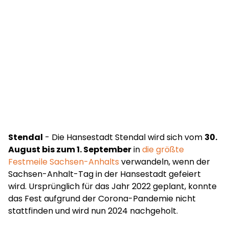
Stendal
- Die Hansestadt Stendal wird sich vom
30.
August bis zum 1. September
in
die größte
Festmeile Sachsen-Anhalts
verwandeln, wenn der
Sachsen-Anhalt-Tag in der Hansestadt gefeiert
wird. Ursprünglich für das Jahr 2022 geplant, konnte
das Fest aufgrund der Corona-Pandemie nicht
stattfinden und wird nun 2024 nachgeholt.