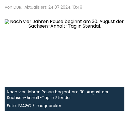
Von DUR.
Aktualisiert: 24.07.2024, 13:49
Nach vier Jahren Pause beginnt am 30. August der
Sachsen-Anhalt-Tag in Stendal.
Foto: IMAGO / imagebroker