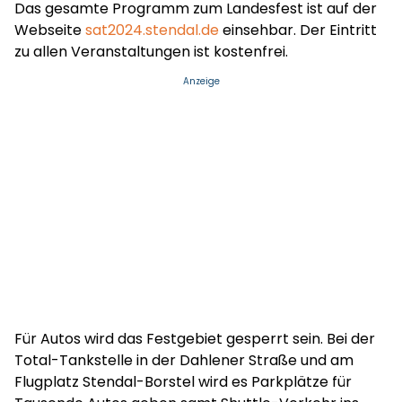
Das gesamte Programm zum Landesfest ist auf der
Webseite
sat2024.stendal.de
einsehbar. Der Eintritt
zu allen Veranstaltungen ist kostenfrei.
Anzeige
Für Autos wird das Festgebiet gesperrt sein. Bei der
Total-Tankstelle in der Dahlener Straße und am
Flugplatz Stendal-Borstel wird es Parkplätze für