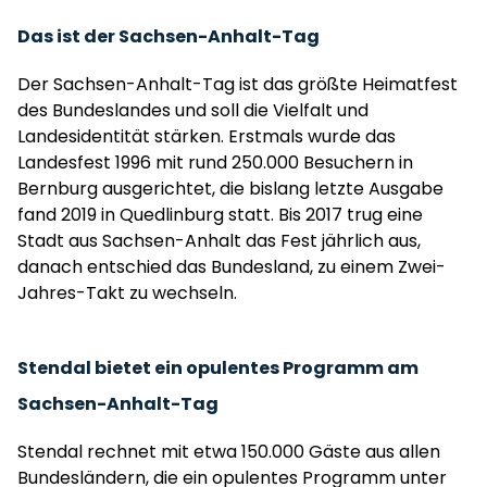
Das ist der Sachsen-Anhalt-Tag
Der Sachsen-Anhalt-Tag ist das größte Heimatfest
des Bundeslandes und soll die Vielfalt und
Landesidentität stärken. Erstmals wurde das
Landesfest 1996 mit rund 250.000 Besuchern in
Bernburg ausgerichtet, die bislang letzte Ausgabe
fand 2019 in Quedlinburg statt. Bis 2017 trug eine
Stadt aus Sachsen-Anhalt das Fest jährlich aus,
danach entschied das Bundesland, zu einem Zwei-
Jahres-Takt zu wechseln.
Stendal bietet ein opulentes Programm am
Sachsen-Anhalt-Tag
Stendal rechnet mit etwa 150.000 Gäste aus allen
Bundesländern, die ein opulentes Programm unter