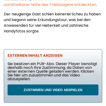
unmittelbarer Nähe des Triebwagens entdeckten
.
Der neugierige Gast schien keinerlei Scheu zu haben
und begann seine Erkundungstour, was bei den
Anwesenden für viel Heiterkeit und zahlreiche
Handyfotos sorgte.
EXTERNEN INHALT ANZEIGEN
Sie besitzen ein PUR-Abo. Dieser Player benötigt
deshalb noch Ihre Zustimmung, da Daten von
einer externen Quelle geladen werden. Klicken
Sie hier um zuzustimmen und das Video
abzuspielen.
ZUSTIMMEN UND VIDEO ABSPIELEN