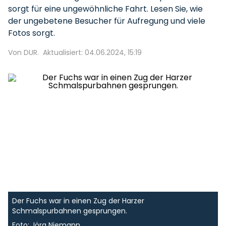
sorgt für eine ungewöhnliche Fahrt. Lesen Sie, wie
der ungebetene Besucher für Aufregung und viele
Fotos sorgt.
Von DUR.
Aktualisiert: 04.06.2024, 15:19
Der Fuchs war in einen Zug der Harzer
Schmalspurbahnen gesprungen.
Foto: Jörg Niemann