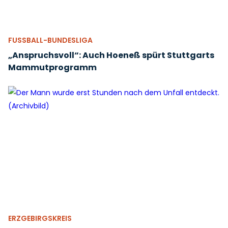
FUSSBALL-BUNDESLIGA
„Anspruchsvoll“: Auch Hoeneß spürt Stuttgarts
Mammutprogramm
ERZGEBIRGSKREIS