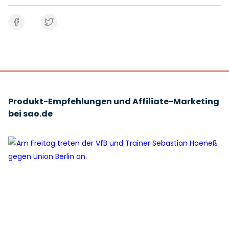
Produkt-Empfehlungen und Affiliate-Marketing
bei sao.de