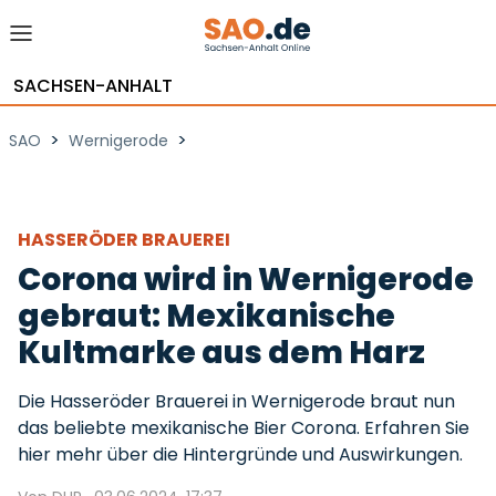
SACHSEN-ANHALT
>
>
SAO
Wernigerode
HASSERÖDER BRAUEREI
Corona wird in Wernigerode
gebraut: Mexikanische
Kultmarke aus dem Harz
Die Hasseröder Brauerei in Wernigerode braut nun
das beliebte mexikanische Bier Corona. Erfahren Sie
hier mehr über die Hintergründe und Auswirkungen.