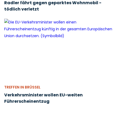
Radler fährt gegen geparktes Wohnmobil -
tödlich verletzt
TREFFEN IN BRÜSSEL
Verkehrsminister wollen EU-weiten
Führerscheinentzug