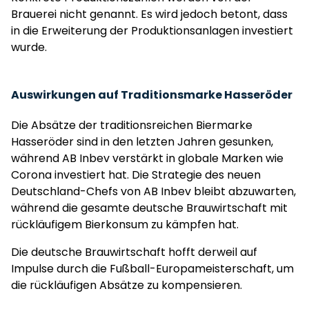
Brauerei nicht genannt. Es wird jedoch betont, dass
in die Erweiterung der Produktionsanlagen investiert
wurde.
Auswirkungen auf Traditionsmarke Hasseröder
Die Absätze der traditionsreichen Biermarke
Hasseröder sind in den letzten Jahren gesunken,
während AB Inbev verstärkt in globale Marken wie
Corona investiert hat. Die Strategie des neuen
Deutschland-Chefs von AB Inbev bleibt abzuwarten,
während die gesamte deutsche Brauwirtschaft mit
rückläufigem Bierkonsum zu kämpfen hat.
Die deutsche Brauwirtschaft hofft derweil auf
Impulse durch die Fußball-Europameisterschaft, um
die rückläufigen Absätze zu kompensieren.