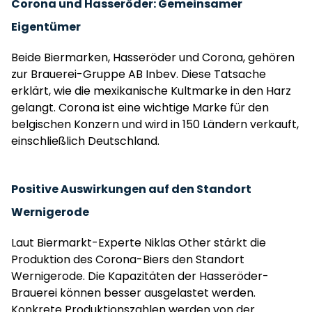
Corona und Hasseröder: Gemeinsamer
Eigentümer
Beide Biermarken, Hasseröder und Corona, gehören
zur Brauerei-Gruppe AB Inbev. Diese Tatsache
erklärt, wie die mexikanische Kultmarke in den Harz
gelangt. Corona ist eine wichtige Marke für den
belgischen Konzern und wird in 150 Ländern verkauft,
einschließlich Deutschland.
Positive Auswirkungen auf den Standort
Wernigerode
Laut Biermarkt-Experte Niklas Other stärkt die
Produktion des Corona-Biers den Standort
Wernigerode. Die Kapazitäten der Hasseröder-
Brauerei können besser ausgelastet werden.
Konkrete Produktionszahlen werden von der