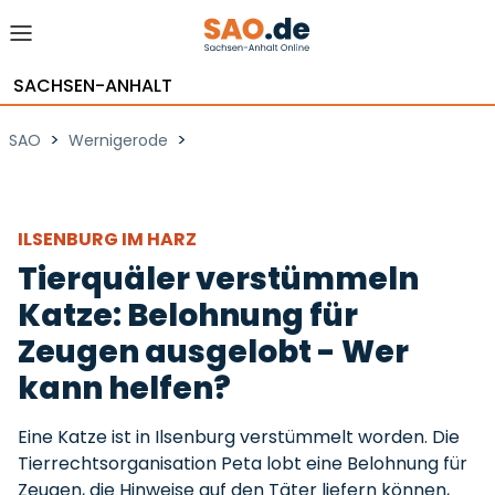
SACHSEN-ANHALT
>
>
SAO
Wernigerode
ILSENBURG IM HARZ
Tierquäler verstümmeln
Katze: Belohnung für
Zeugen ausgelobt - Wer
kann helfen?
Eine Katze ist in Ilsenburg verstümmelt worden. Die
Tierrechtsorganisation Peta lobt eine Belohnung für
Zeugen, die Hinweise auf den Täter liefern können,