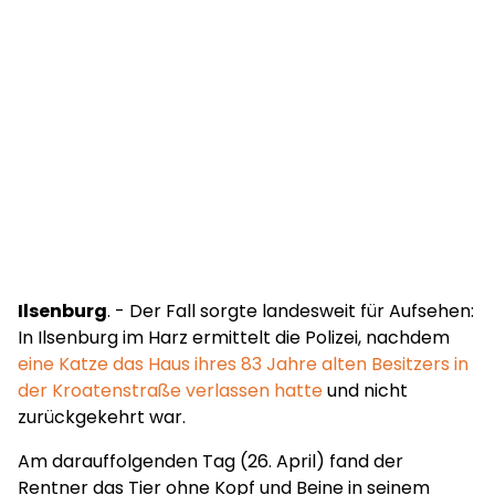
Ilsenburg
. - Der Fall sorgte landesweit für Aufsehen:
In Ilsenburg im Harz ermittelt die Polizei, nachdem
eine Katze das Haus ihres 83 Jahre alten Besitzers in
der Kroatenstraße verlassen hatte
und nicht
zurückgekehrt war.
Am darauffolgenden Tag (26. April) fand der
Rentner das Tier ohne Kopf und Beine in seinem