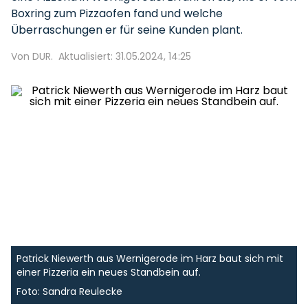
Boxring zum Pizzaofen fand und welche
Überraschungen er für seine Kunden plant.
Von DUR.
Aktualisiert: 31.05.2024, 14:25
Patrick Niewerth aus Wernigerode im Harz baut sich mit
einer Pizzeria ein neues Standbein auf.
Foto: Sandra Reulecke