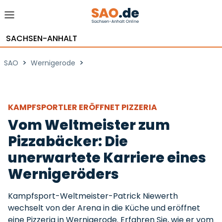
SACHSEN-ANHALT
>
>
SAO
Wernigerode
KAMPFSPORTLER ERÖFFNET PIZZERIA
Vom Weltmeister zum
Pizzabäcker: Die
unerwartete Karriere eines
Wernigeröders
Kampfsport-Weltmeister-Patrick Niewerth
wechselt von der Arena in die Küche und eröffnet
eine Pizzeria in Wernigerode. Erfahren Sie, wie er vom