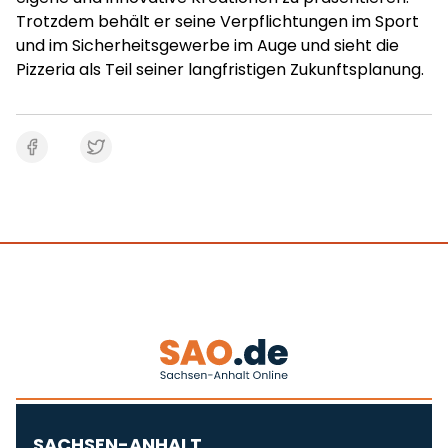
Trotzdem behält er seine Verpflichtungen im Sport
und im Sicherheitsgewerbe im Auge und sieht die
Pizzeria als Teil seiner langfristigen Zukunftsplanung.
SACHSEN-ANHALT