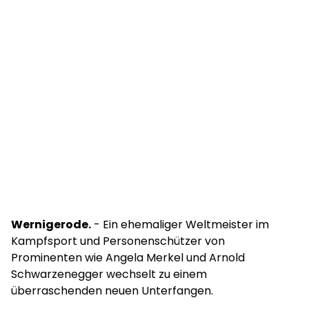
Wernigerode.
- Ein ehemaliger Weltmeister im
Kampfsport und Personenschützer von
Prominenten wie Angela Merkel und Arnold
Schwarzenegger wechselt zu einem
überraschenden neuen Unterfangen.