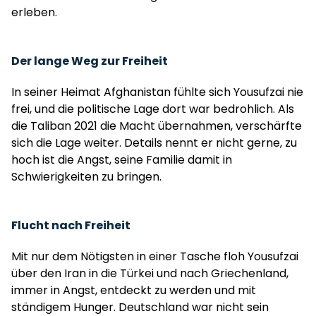
erleben.
Der lange Weg zur Freiheit
In seiner Heimat Afghanistan fühlte sich Yousufzai nie
frei, und die politische Lage dort war bedrohlich. Als
die Taliban 2021 die Macht übernahmen, verschärfte
sich die Lage weiter. Details nennt er nicht gerne, zu
hoch ist die Angst, seine Familie damit in
Schwierigkeiten zu bringen.
Flucht nach Freiheit
Mit nur dem Nötigsten in einer Tasche floh Yousufzai
über den Iran in die Türkei und nach Griechenland,
immer in Angst, entdeckt zu werden und mit
ständigem Hunger. Deutschland war nicht sein