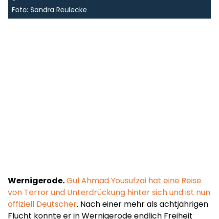
Foto: Sandra Reulecke
Wernigerode.
Gul Ahmad Yousufzai hat eine Reise
von Terror und Unterdrückung hinter sich und ist nun
offiziell Deutscher
. Nach einer mehr als achtjährigen
Flucht konnte er in Wernigerode endlich Freiheit