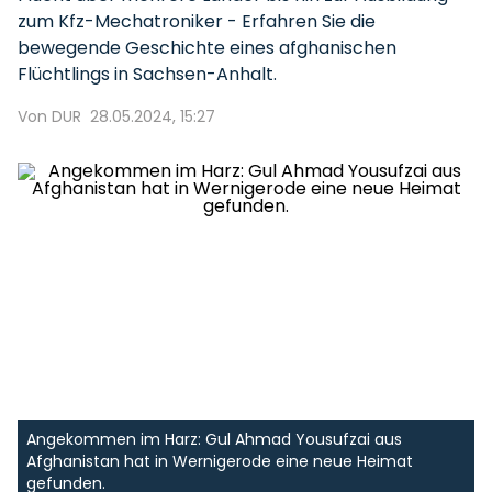
zum Kfz-Mechatroniker - Erfahren Sie die
bewegende Geschichte eines afghanischen
Flüchtlings in Sachsen-Anhalt.
Von DUR
28.05.2024, 15:27
Angekommen im Harz: Gul Ahmad Yousufzai aus
Afghanistan hat in Wernigerode eine neue Heimat
gefunden.