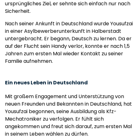
ursprüngliches Ziel, er sehnte sich einfach nur nach
Sicherheit.
Nach seiner Ankunft in Deutschland wurde Yousufzai
in einer Asylbewerberunterkunft in Halberstadt
untergebracht. Er begann, Deutsch zu lernen. Da er
auf der Flucht sein Handy verlor, konnte er nach 1,5
Jahren zum ersten Mal wieder Kontakt zu seiner
Familie aufnehmen.
Ein neues Leben in Deutschland
Mit großem Engagement und Unterstützung von
neuen Freunden und Bekannten in Deutschland, hat
Yousufzai begonnen, seine Ausbildung als Kfz-
Mechatroniker zu verfolgen. Er fühlt sich
angekommen und freut sich darauf, zum ersten Mal
in seinem Leben wählen zu dürfen.