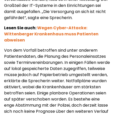
Großteil der IT-Systeme in den Einrichtungen sei
damit ausgefallen. „Die Versorgung an sich ist nicht
gefährdet“, sagte eine Sprecherin.
Lesen Sie auch:
Wegen Cyber-Attacke:
Wittenberger Krankenhaus muss Patienten
abweisen
Von dem Vorfall betroffen sind unter anderem
Patientendaten, die Planung des Personaleinsatzes
sowie Terminvereinbarungen. In einigen Fällen werde
auf lokal gespeicherte Daten zugegriffen, teilweise
müsse jedoch auf Papierbetrieb umgestellt werden,
erklärte die Sprecherin weiter. Notfallpläne wurden
aktiviert, wobei die Krankenhäuser am stärksten
betroffen seien. Einige planbare Operationen seien
auf später verschoben worden. Es bestehe eine
enge Abstimmung mit der Polizei, doch derzeit lasse
sich noch keine Prognose über den weiteren Verlauf