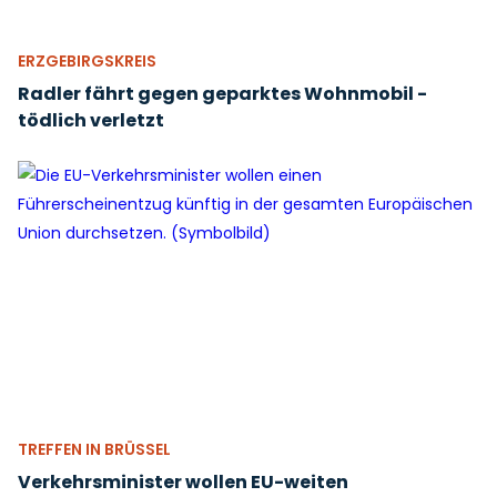
ERZGEBIRGSKREIS
Radler fährt gegen geparktes Wohnmobil -
tödlich verletzt
TREFFEN IN BRÜSSEL
Verkehrsminister wollen EU-weiten