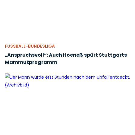
FUSSBALL-BUNDESLIGA
„Anspruchsvoll“: Auch Hoeneß spürt Stuttgarts
Mammutprogramm