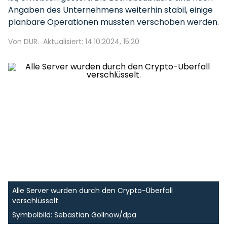
Angaben des Unternehmens weiterhin stabil, einige
planbare Operationen mussten verschoben werden.
Von DUR.
Aktualisiert: 14.10.2024, 15:20
Alle Server wurden durch den Crypto-Überfall
verschlüsselt.
Symbolbild: Sebastian Gollnow/dpa