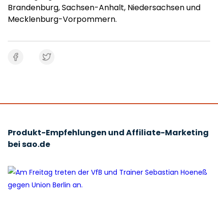
Brandenburg, Sachsen-Anhalt, Niedersachsen und
Mecklenburg-Vorpommern.
Produkt-Empfehlungen und Affiliate-Marketing
bei sao.de