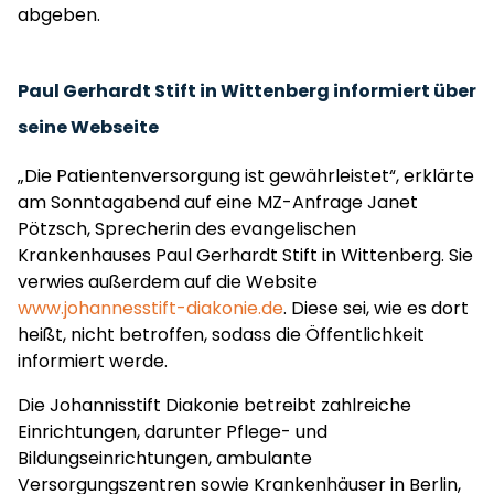
abgeben.
Paul Gerhardt Stift in Wittenberg informiert über
seine Webseite
„Die Patientenversorgung ist gewährleistet“, erklärte
am Sonntagabend auf eine MZ-Anfrage Janet
Pötzsch, Sprecherin des evangelischen
Krankenhauses Paul Gerhardt Stift in Wittenberg. Sie
verwies außerdem auf die Website
www.johannesstift-diakonie.de
. Diese sei, wie es dort
heißt, nicht betroffen, sodass die Öffentlichkeit
informiert werde.
Die Johannisstift Diakonie betreibt zahlreiche
Einrichtungen, darunter Pflege- und
Bildungseinrichtungen, ambulante
Versorgungszentren sowie Krankenhäuser in Berlin,