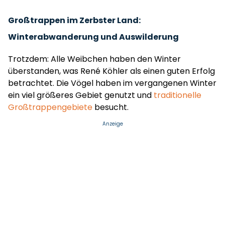
Großtrappen im Zerbster Land:
Winterabwanderung und Auswilderung
Trotzdem: Alle Weibchen haben den Winter
überstanden, was René Köhler als einen guten Erfolg
betrachtet. Die Vögel haben im vergangenen Winter
ein viel größeres Gebiet genutzt und
traditionelle
Großtrappengebiete
besucht.
Anzeige