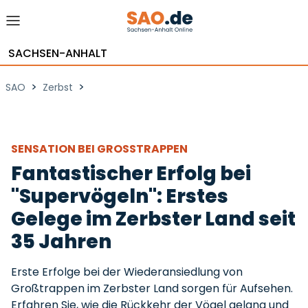
SACHSEN-ANHALT
>
>
SAO
Zerbst
SENSATION BEI GROSSTRAPPEN
Fantastischer Erfolg bei
"Supervögeln": Erstes
Gelege im Zerbster Land seit
35 Jahren
Erste Erfolge bei der Wiederansiedlung von
Großtrappen im Zerbster Land sorgen für Aufsehen.
Erfahren Sie, wie die Rückkehr der Vögel gelang und