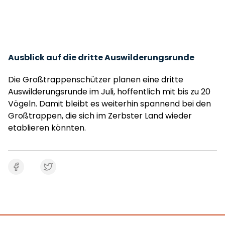
Ausblick auf die dritte Auswilderungsrunde
Die Großtrappenschützer planen eine dritte
Auswilderungsrunde im Juli, hoffentlich mit bis zu 20
Vögeln. Damit bleibt es weiterhin spannend bei den
Großtrappen, die sich im Zerbster Land wieder
etablieren könnten.