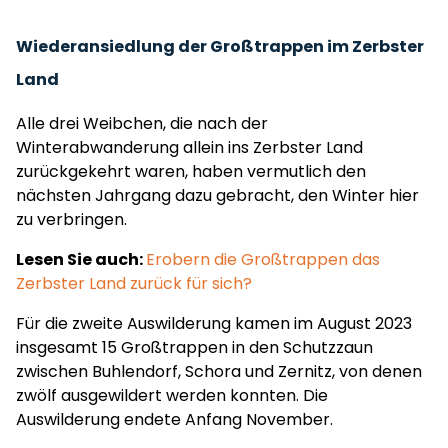
Wiederansiedlung der Großtrappen im Zerbster
Land
Alle drei Weibchen, die nach der
Winterabwanderung allein ins Zerbster Land
zurückgekehrt waren, haben vermutlich den
nächsten Jahrgang dazu gebracht, den Winter hier
zu verbringen.
Lesen Sie auch:
Erobern die Großtrappen das
Zerbster Land zurück für sich?
Für die zweite Auswilderung kamen im August 2023
insgesamt 15 Großtrappen in den Schutzzaun
zwischen Buhlendorf, Schora und Zernitz, von denen
zwölf ausgewildert werden konnten. Die
Auswilderung endete Anfang November.