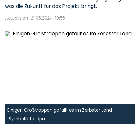
was die Zukunft für das Projekt bringt.
Aktualisiert: 21.05.2024, 10:55
Einigen Großtrappen gefällt es im Zerbster Land.
Symbolfoto: dpa