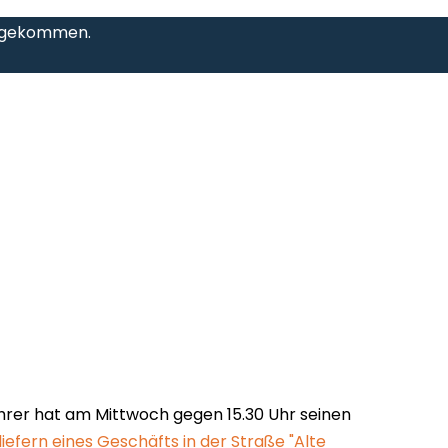
g gekommen.
Fahrer hat am Mittwoch gegen 15.30 Uhr seinen
iefern eines Geschäfts in der Straße "Alte