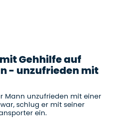
mit Gehhilfe auf
n - unzufrieden mit
ter Mann unzufrieden mit einer
 war, schlug er mit seiner
ansporter ein.