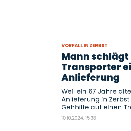
VORFALL IN ZERBST
Mann schlägt 
Transporter ei
Anlieferung
Weil ein 67 Jahre al
Anlieferung in Zerbst
Gehhilfe auf einen Tr
10.10.2024, 15:38