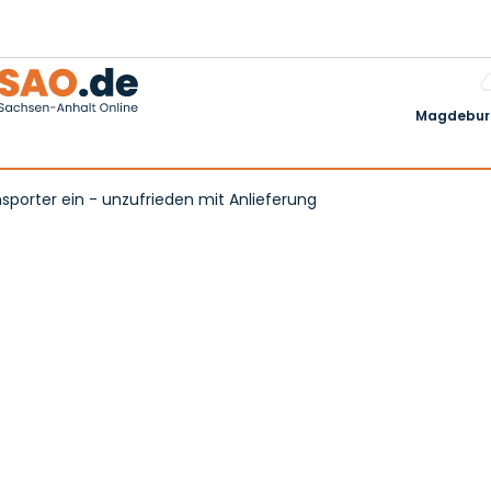
Magdeburg
sporter ein - unzufrieden mit Anlieferung