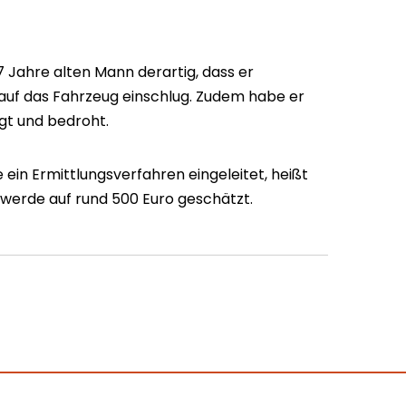
67 Jahre alten Mann derartig, dass er
auf das Fahrzeug einschlug. Zudem habe er
gt und bedroht.
in Ermittlungsverfahren eingeleitet, heißt
werde auf rund 500 Euro geschätzt.