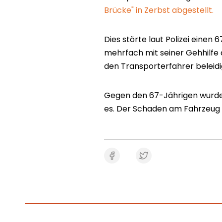
Brücke" in Zerbst abgestellt.
Dies störte laut Polizei einen 
mehrfach mit seiner Gehhilfe 
den Transporterfahrer beleidi
Gegen den 67-Jährigen wurde e
es. Der Schaden am Fahrzeug 