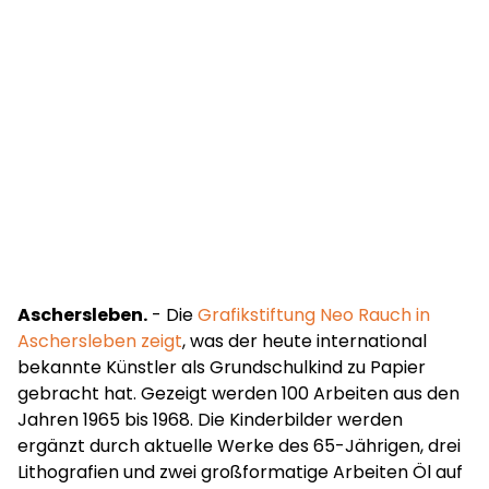
Aschersleben.
- Die
Grafikstiftung Neo Rauch in
Aschersleben zeigt
, was der heute international
bekannte Künstler als Grundschulkind zu Papier
gebracht hat. Gezeigt werden 100 Arbeiten aus den
Jahren 1965 bis 1968. Die Kinderbilder werden
ergänzt durch aktuelle Werke des 65-Jährigen, drei
Lithografien und zwei großformatige Arbeiten Öl auf