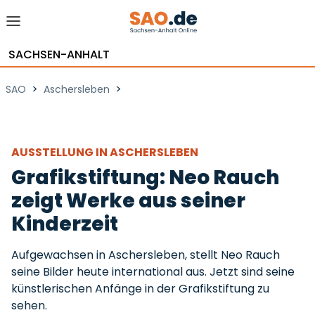
SACHSEN-ANHALT
>
>
SAO
Aschersleben
AUSSTELLUNG IN ASCHERSLEBEN
Grafikstiftung: Neo Rauch
zeigt Werke aus seiner
Kinderzeit
Aufgewachsen in Aschersleben, stellt Neo Rauch
seine Bilder heute international aus. Jetzt sind seine
künstlerischen Anfänge in der Grafikstiftung zu
sehen.