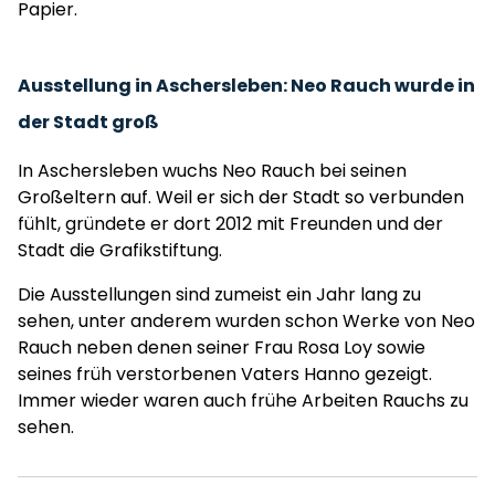
Papier.
Ausstellung in Aschersleben: Neo Rauch wurde in
der Stadt groß
In Aschersleben wuchs Neo Rauch bei seinen
Großeltern auf. Weil er sich der Stadt so verbunden
fühlt, gründete er dort 2012 mit Freunden und der
Stadt die Grafikstiftung.
Die Ausstellungen sind zumeist ein Jahr lang zu
sehen, unter anderem wurden schon Werke von Neo
Rauch neben denen seiner Frau Rosa Loy sowie
seines früh verstorbenen Vaters Hanno gezeigt.
Immer wieder waren auch frühe Arbeiten Rauchs zu
sehen.