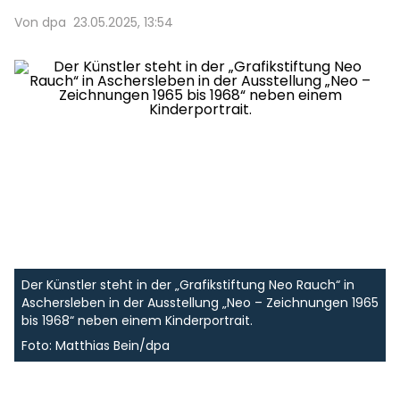
Von dpa
23.05.2025, 13:54
Der Künstler steht in der „Grafikstiftung Neo Rauch“ in
Aschersleben in der Ausstellung „Neo – Zeichnungen 1965
bis 1968“ neben einem Kinderportrait.
Foto: Matthias Bein/dpa