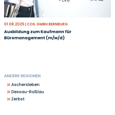
01.08.2025 | COIL GMBH BERNBURG
Ausbildung zum Kaufmann für
Büromanagement (m/w/d)
ANDERE REGIONEN
Aschersleben
Dessau-Roßlau
Zerbst