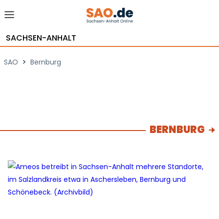
SACHSEN-ANHALT
>
SAO
Bernburg
BERNBURG