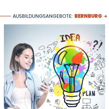
AUSBILDUNGSANGEBOTE:
BERNBURG