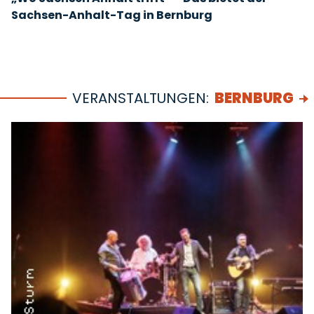
Sachsen-Anhalt-Tag in Bernburg
VERANSTALTUNGEN:
BERNBURG