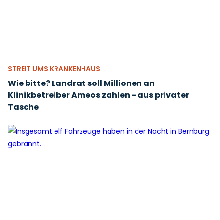
STREIT UMS KRANKENHAUS
Wie bitte? Landrat soll Millionen an
Klinikbetreiber Ameos zahlen - aus privater
Tasche