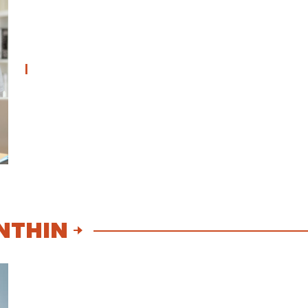
|
NTHIN