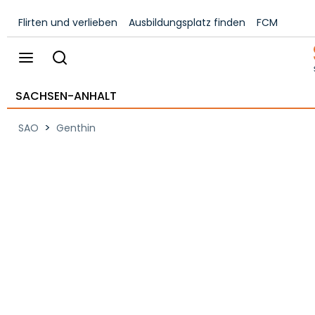
Flirten und verlieben
Ausbildungsplatz finden
FCM
SACHSEN-ANHALT
>
SAO
Genthin