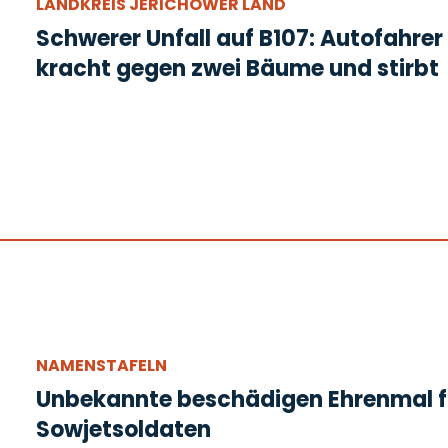
LANDKREIS JERICHOWER LAND
Schwerer Unfall auf B107: Autofahrer
kracht gegen zwei Bäume und stirbt
NAMENSTAFELN
Unbekannte beschädigen Ehrenmal f
Sowjetsoldaten