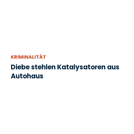
KRIMINALITÄT
Diebe stehlen Katalysatoren aus
Autohaus