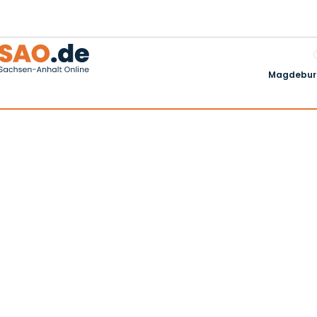
Magdeburg