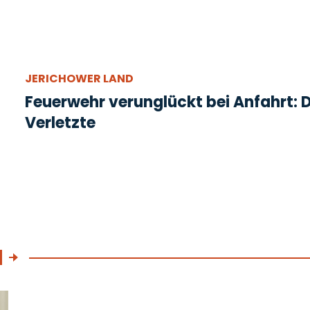
JERICHOWER LAND
Feuerwehr verunglückt bei Anfahrt: D
Verletzte
N