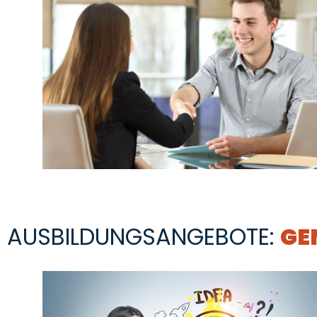
AUSBILDUNGSANGEBOTE:
GE