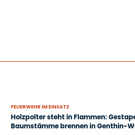
FEUERWEHR IM EINSATZ
Holzpolter steht in Flammen: Gestap
Baumstämme brennen in Genthin-W