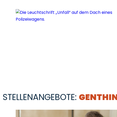
STELLENANGEBOTE:
GENTHI