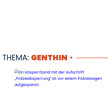
THEMA:
GENTHIN