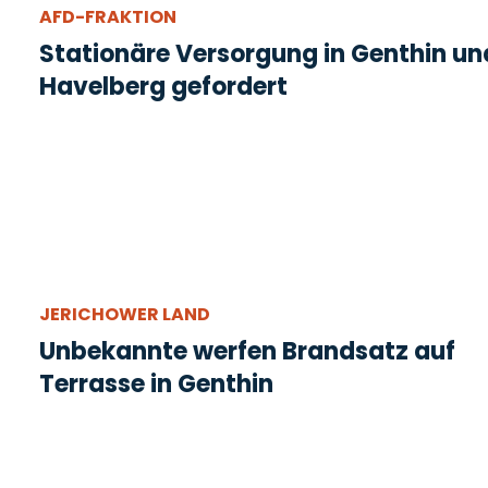
AFD-FRAKTION
Stationäre Versorgung in Genthin un
Havelberg gefordert
JERICHOWER LAND
Unbekannte werfen Brandsatz auf
Terrasse in Genthin