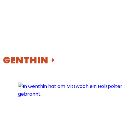
GENTHIN