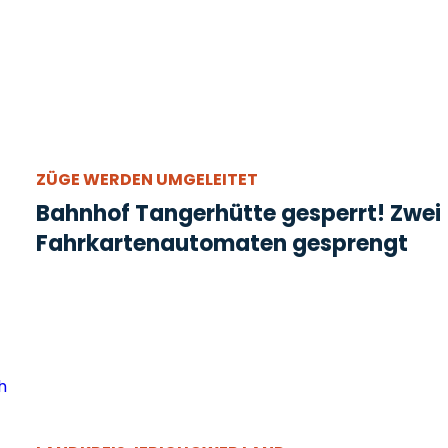
ZÜGE WERDEN UMGELEITET
Bahnhof Tangerhütte gesperrt! Zwei
Fahrkartenautomaten gesprengt