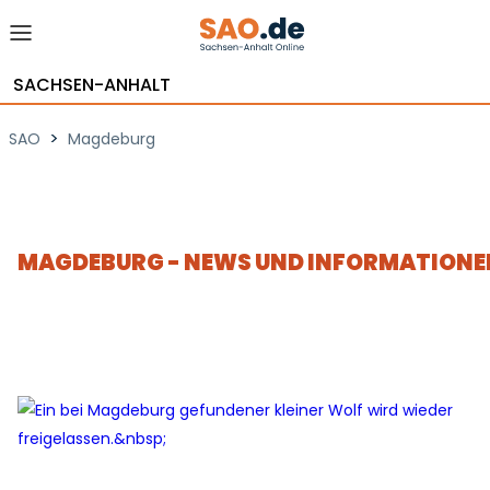
SACHSEN-ANHALT
>
SAO
Magdeburg
MAGDEBURG - NEWS UND INFORMATIONE