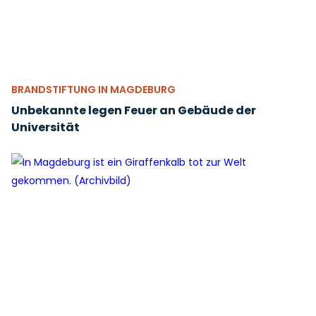
BRANDSTIFTUNG IN MAGDEBURG
Unbekannte legen Feuer an Gebäude der
Universität