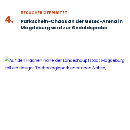
BESUCHER GEFRUSTET
4.
Parkschein-Chaos an der Getec-Arena in
Magdeburg wird zur Geduldsprobe