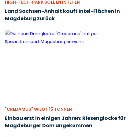
HIGH-TECH-PARK SOLL ENTSTEHEN
Land Sachsen-Anhalt kauft Intel-Flächen in
Magdeburg zurück
"CREDAMUS" WIEGT 15 TONNEN
Einbau erst in einigen Jahren: Riesenglocke für
Magdeburger Dom angekommen