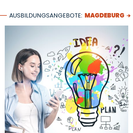
AUSBILDUNGSANGEBOTE:
MAGDEBURG