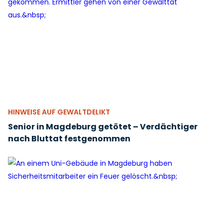
HINWEISE AUF GEWALTDELIKT
Senior in Magdeburg getötet – Verdächtiger
nach Bluttat festgenommen