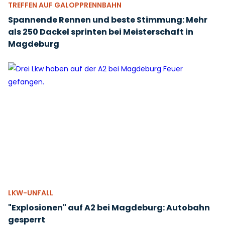
TREFFEN AUF GALOPPRENNBAHN
Spannende Rennen und beste Stimmung: Mehr
als 250 Dackel sprinten bei Meisterschaft in
Magdeburg
LKW-UNFALL
"Explosionen" auf A2 bei Magdeburg: Autobahn
gesperrt