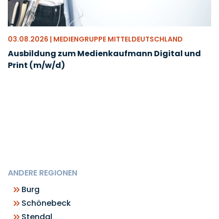
03.08.2026 | MEDIENGRUPPE MITTELDEUTSCHLAND
Ausbildung zum Medienkaufmann Digital und
Print (m/w/d)
ANDERE REGIONEN
Burg
Schönebeck
Stendal