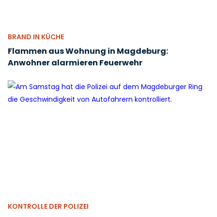
BRAND IN KÜCHE
Flammen aus Wohnung in Magdeburg:
Anwohner alarmieren Feuerwehr
KONTROLLE DER POLIZEI