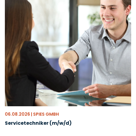
06.08.2026 | SPIES GMBH
Servicetechniker (m/w/d)