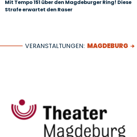
Mit Tempo 151 über den Magdeburger Ring! Diese
Strafe erwartet den Raser
VERANSTALTUNGEN:
MAGDEBURG