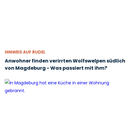
HINWEIS AUF RUDEL
Anwohner finden verirrten Wolfswelpen südlich
von Magdeburg - Was passiert mit ihm?