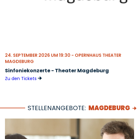
24. SEPTEMBER 2026 UM 19:30 - OPERNHAUS THEATER
MAGDEBURG
Sinfoniekonzerte - Theater Magdeburg
Zu den Tickets
STELLENANGEBOTE:
MAGDEBURG