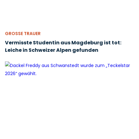
GROSSE TRAUER
Vermisste Studentin aus Magdeburg ist tot:
Leiche in Schweizer Alpen gefunden