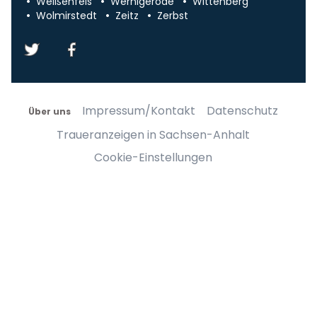
Weißenfels
Wernigerode
Wittenberg
Wolmirstedt
Zeitz
Zerbst
Impressum/Kontakt
Datenschutz
Über uns
Traueranzeigen in Sachsen-Anhalt
Cookie-Einstellungen