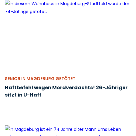
SENIOR IN MAGDEBURG GETÖTET
Haftbefehl wegen Mordverdachts! 26-Jähriger
sitzt in U-Haft