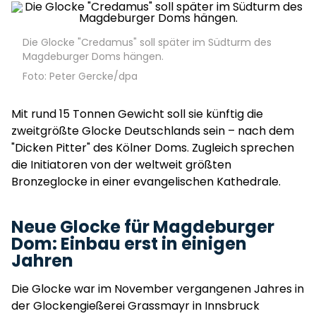
Die Glocke "Credamus" soll später im Südturm des
Magdeburger Doms hängen.
Foto: Peter Gercke/dpa
Mit rund 15 Tonnen Gewicht soll sie künftig die
zweitgrößte Glocke Deutschlands sein – nach dem
"Dicken Pitter" des Kölner Doms. Zugleich sprechen
die Initiatoren von der weltweit größten
Bronzeglocke in einer evangelischen Kathedrale.
Neue Glocke für Magdeburger
Dom: Einbau erst in einigen
Jahren
Die Glocke war im November vergangenen Jahres in
der Glockengießerei Grassmayr in Innsbruck