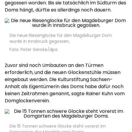
gegossen worden. Bis sie tatsächlich im Südturm des
Doms hängt, dürfte es allerdings noch dauern.
Die neue Riesenglocke für den Magdeburger Dom
wurde in Innsbruck gegossen.
Foto: Peter Gercke/dpa
Zuvor sind noch Umbauten an den Türmen
erforderlich, und die neuen Glockenstühle müssen
eingebaut werden. Die Kulturstiftung Sachsen-
Anhalt als Eigentümerin des Doms habe dafür noch
keinen Zeitrahmen genannt, sagte Rainer Kuhn vom
Domglockenverein.
Die 15 Tonnen schwere Glocke steht vorerst im