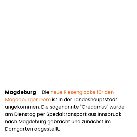
Magdeburg
– Die
neue Riesenglocke für den
Magdeburger Dom
ist in der Landeshauptstadt
angekommen. Die sogenannte "Credamus" wurde
am Dienstag per Spezialtransport aus Innsbruck
nach Magdeburg gebracht und zunächst im
Domgarten abgestellt.