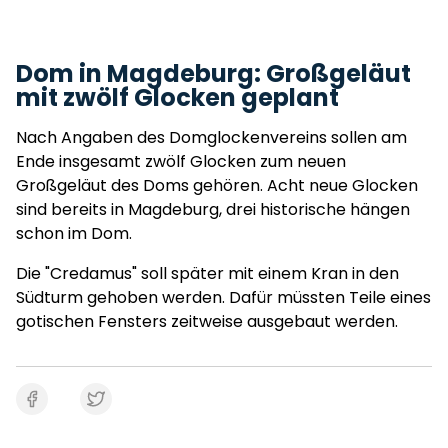
Dom in Magdeburg: Großgeläut
mit zwölf Glocken geplant
Nach Angaben des Domglockenvereins sollen am
Ende insgesamt zwölf Glocken zum neuen
Großgeläut des Doms gehören. Acht neue Glocken
sind bereits in Magdeburg, drei historische hängen
schon im Dom.
Die "Credamus" soll später mit einem Kran in den
Südturm gehoben werden. Dafür müssten Teile eines
gotischen Fensters zeitweise ausgebaut werden.