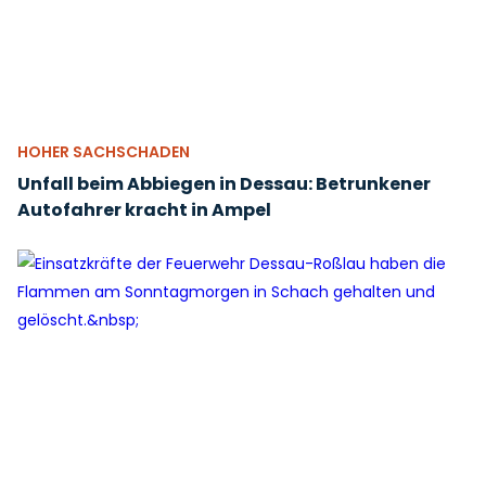
HOHER SACHSCHADEN
Unfall beim Abbiegen in Dessau: Betrunkener
Autofahrer kracht in Ampel