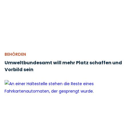
BEHÖRDEN
Umweltbundesamt will mehr Platz schaffen und
Vorbild sein