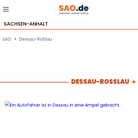
SACHSEN-ANHALT
>
SAO
Dessau-Roßlau
DESSAU-ROSSLAU