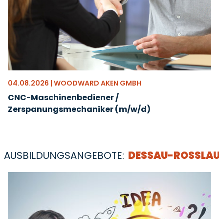
04.08.2026 | WOODWARD AKEN GMBH
CNC-Maschinenbediener /
Zerspanungsmechaniker (m/w/d)
AUSBILDUNGSANGEBOTE:
DESSAU-ROSSLAU