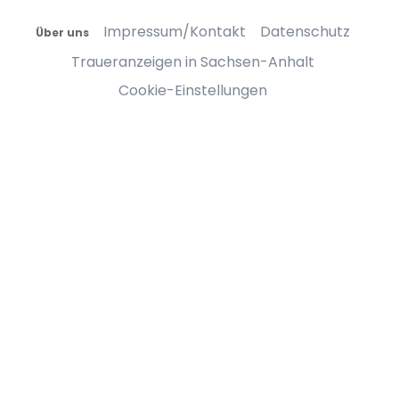
Impressum/Kontakt
Datenschutz
Über uns
Traueranzeigen in Sachsen-Anhalt
Cookie-Einstellungen