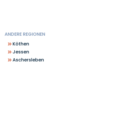
ANDERE REGIONEN
Köthen
Jessen
Aschersleben