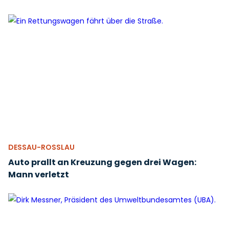
DESSAU-ROSSLAU
Auto prallt an Kreuzung gegen drei Wagen:
Mann verletzt