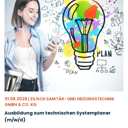
01.08.2026 | ZILISCH SANITÄR- UND HEIZUNGSTECHNIK
GMBH & CO. KG
Ausbildung zum technischen Systemplaner
(m/w/d)