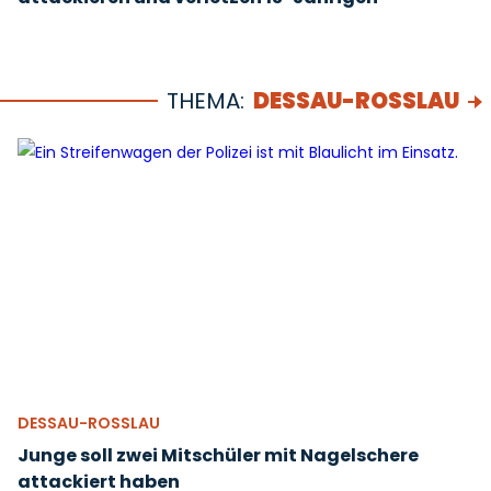
THEMA:
DESSAU-ROSSLAU
DESSAU-ROSSLAU
Junge soll zwei Mitschüler mit Nagelschere
attackiert haben