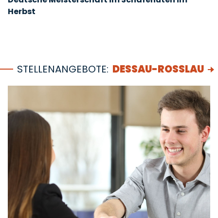
Herbst
STELLENANGEBOTE:
DESSAU-ROSSLAU