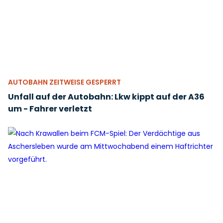
AUTOBAHN ZEITWEISE GESPERRT
Unfall auf der Autobahn: Lkw kippt auf der A36
um - Fahrer verletzt