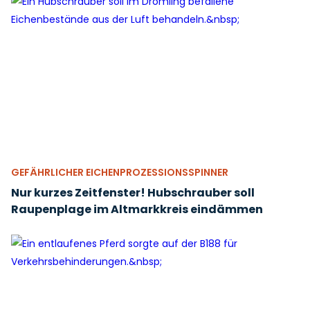
GEFÄHRLICHER EICHENPROZESSIONSSPINNER
Nur kurzes Zeitfenster! Hubschrauber soll
Raupenplage im Altmarkkreis eindämmen