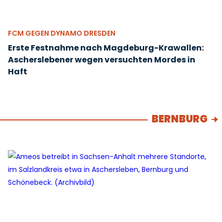
FCM GEGEN DYNAMO DRESDEN
Erste Festnahme nach Magdeburg-Krawallen:
Ascherslebener wegen versuchten Mordes in
Haft
BERNBURG