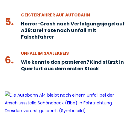
GEISTERFAHRER AUF AUTOBAHN
5.
Horror-Crash nach Verfolgungsjagd auf
A38: Drei Tote nach Unfall mit
Falschfahrer
UNFALL IM SAALEKREIS
6.
Wie konnte das passieren? Kind stürzt in
Querfurt aus dem ersten Stock