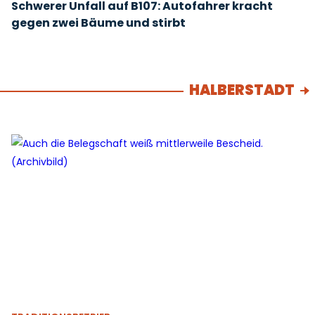
Schwerer Unfall auf B107: Autofahrer kracht
gegen zwei Bäume und stirbt
HALBERSTADT