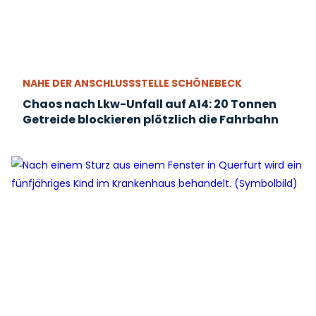
NAHE DER ANSCHLUSSSTELLE SCHÖNEBECK
Chaos nach Lkw-Unfall auf A14: 20 Tonnen
Getreide blockieren plötzlich die Fahrbahn