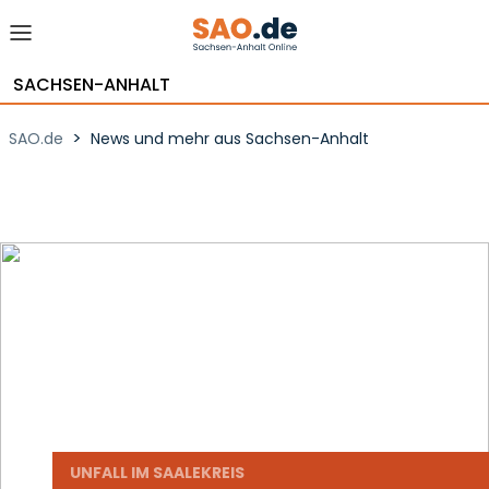
SACHSEN-ANHALT
>
SAO.de
News und mehr aus Sachsen-Anhalt
UNFALL IM SAALEKREIS