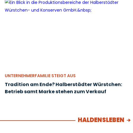
UNTERNEHMERFAMILIE STEIGT AUS
Tradition am Ende? Halberstädter Würstchen:
Betrieb samt Marke stehen zum Verkauf
HALDENSLEBEN