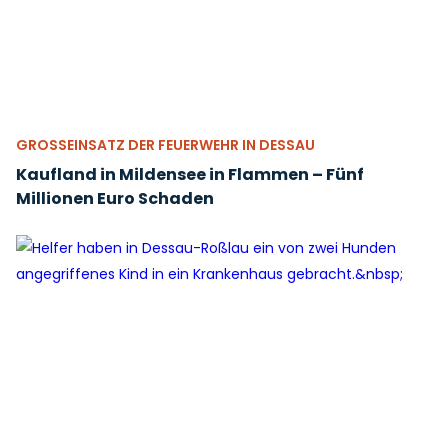
GROSSEINSATZ DER FEUERWEHR IN DESSAU
Kaufland in Mildensee in Flammen – Fünf
Millionen Euro Schaden