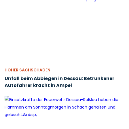
HOHER SACHSCHADEN
Unfall beim Abbiegen in Dessau: Betrunkener
Autofahrer kracht in Ampel