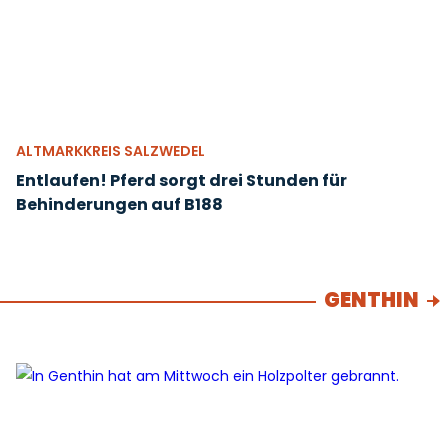
ALTMARKKREIS SALZWEDEL
Entlaufen! Pferd sorgt drei Stunden für
Behinderungen auf B188
GENTHIN