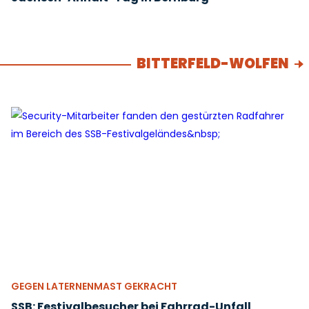
BITTERFELD-WOLFEN
GEGEN LATERNENMAST GEKRACHT
SSB: Festivalbesucher bei Fahrrad-Unfall