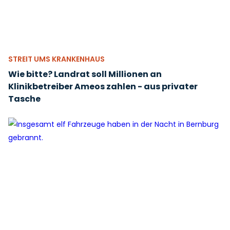
STREIT UMS KRANKENHAUS
Wie bitte? Landrat soll Millionen an
Klinikbetreiber Ameos zahlen - aus privater
Tasche