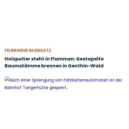
FEUERWEHR IM EINSATZ
Holzpolter steht in Flammen: Gestapelte
Baumstämme brennen in Genthin-Wald