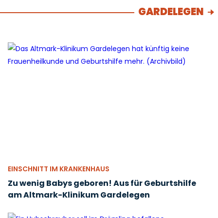
GARDELEGEN
EINSCHNITT IM KRANKENHAUS
Zu wenig Babys geboren! Aus für Geburtshilfe
am Altmark-Klinikum Gardelegen