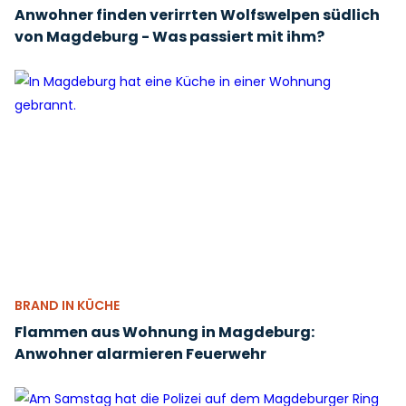
Anwohner finden verirrten Wolfswelpen südlich
von Magdeburg - Was passiert mit ihm?
BRAND IN KÜCHE
Flammen aus Wohnung in Magdeburg:
Anwohner alarmieren Feuerwehr