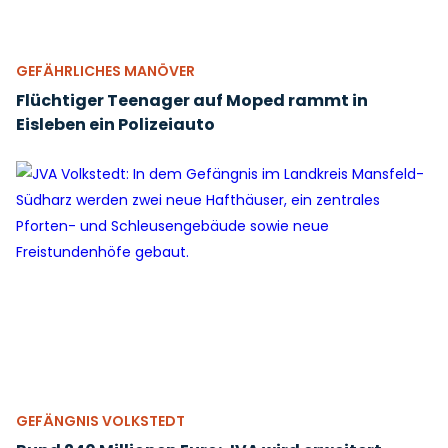
GEFÄHRLICHES MANÖVER
Flüchtiger Teenager auf Moped rammt in
Eisleben ein Polizeiauto
GEFÄNGNIS VOLKSTEDT