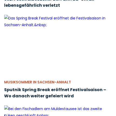
lebensgefährlich verletzt
MUSIKSOMMER IN SACHSEN-ANHALT
Sputnik Spring Break eröffnet Festivalsaison –
Wo danach weiter gefeiert wird