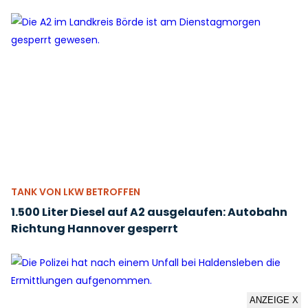
TANK VON LKW BETROFFEN
1.500 Liter Diesel auf A2 ausgelaufen: Autobahn
Richtung Hannover gesperrt
ANZEIGE X