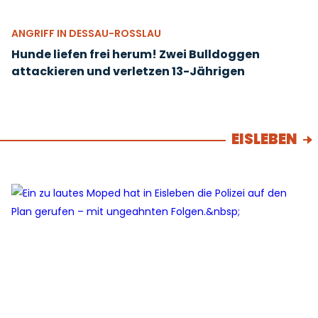
ANGRIFF IN DESSAU-ROSSLAU
Hunde liefen frei herum! Zwei Bulldoggen
attackieren und verletzen 13-Jährigen
EISLEBEN