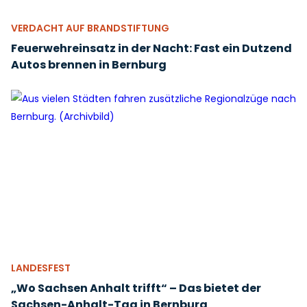
VERDACHT AUF BRANDSTIFTUNG
Feuerwehreinsatz in der Nacht: Fast ein Dutzend
Autos brennen in Bernburg
LANDESFEST
„Wo Sachsen Anhalt trifft“ – Das bietet der
Sachsen-Anhalt-Tag in Bernburg