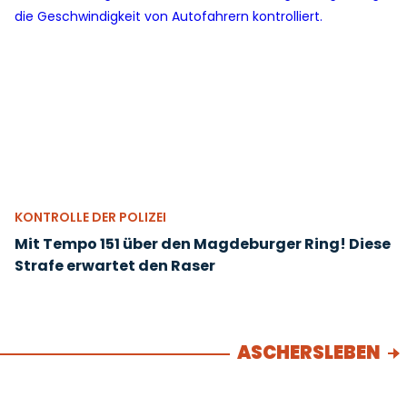
KONTROLLE DER POLIZEI
Mit Tempo 151 über den Magdeburger Ring! Diese
Strafe erwartet den Raser
ASCHERSLEBEN