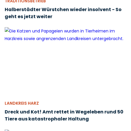
TRADITIONSBETRIEB
Halberstädter Würstchen wieder insolvent - So
geht es jetzt weiter
LANDKREIS HARZ
Dreck und Kot! Amt rettet in Wegeleben rund 50
Tiere aus katastrophaler Haltung