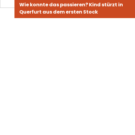
Wie konnte das passieren? Kind stürzt in
Querfurt aus dem ersten Stock