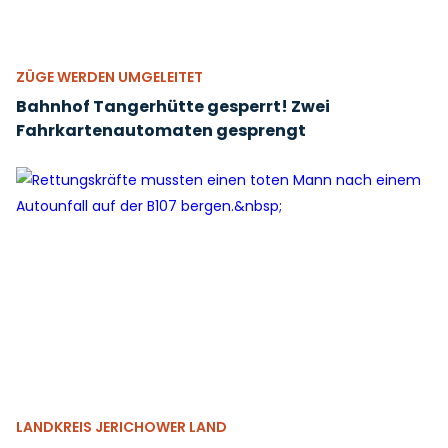
ZÜGE WERDEN UMGELEITET
Bahnhof Tangerhütte gesperrt! Zwei
Fahrkartenautomaten gesprengt
LANDKREIS JERICHOWER LAND