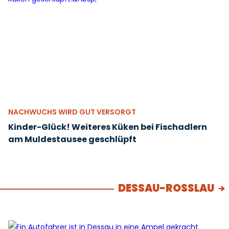
NACHWUCHS WIRD GUT VERSORGT
Kinder-Glück! Weiteres Küken bei Fischadlern
am Muldestausee geschlüpft
DESSAU-ROSSLAU