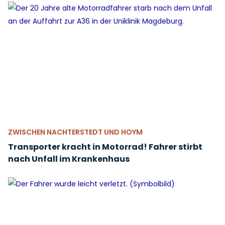
ZWISCHEN NACHTERSTEDT UND HOYM
Transporter kracht in Motorrad! Fahrer stirbt
nach Unfall im Krankenhaus