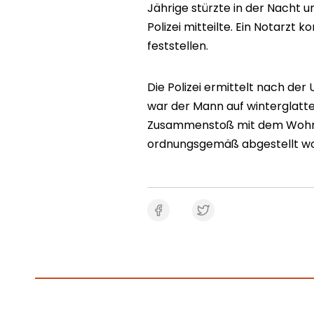
Jährige stürzte in der Nacht 
Polizei mitteilte. Ein Notarzt
feststellen.
Die Polizei ermittelt nach der
war der Mann auf winterglatt
Zusammenstoß mit dem Wohnmo
ordnungsgemäß abgestellt wor