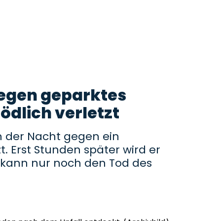
gegen geparktes
ödlich verletzt
in der Nacht gegen ein
. Erst Stunden später wird er
t kann nur noch den Tod des