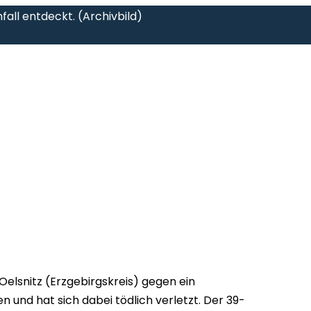
ll entdeckt. (Archivbild)
 Oelsnitz (Erzgebirgskreis) gegen ein
und hat sich dabei tödlich verletzt. Der 39-