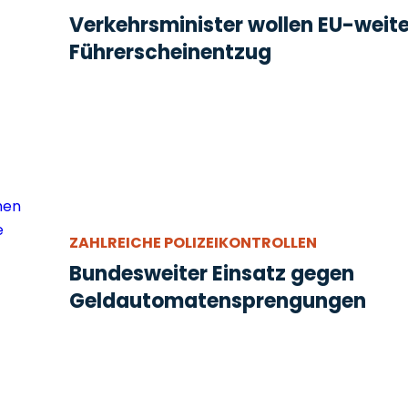
Verkehrsminister wollen EU-weit
Führerscheinentzug
ZAHLREICHE POLIZEIKONTROLLEN
Bundesweiter Einsatz gegen
Geldautomatensprengungen