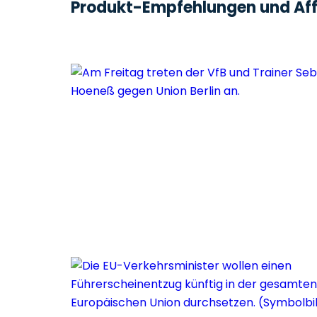
Produkt-Empfehlungen und Affi