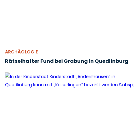
ARCHÄOLOGIE
Rätselhafter Fund bei Grabung in Quedlinburg