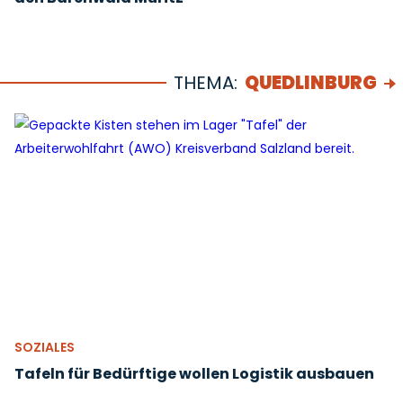
THEMA:
QUEDLINBURG
SOZIALES
Tafeln für Bedürftige wollen Logistik ausbauen