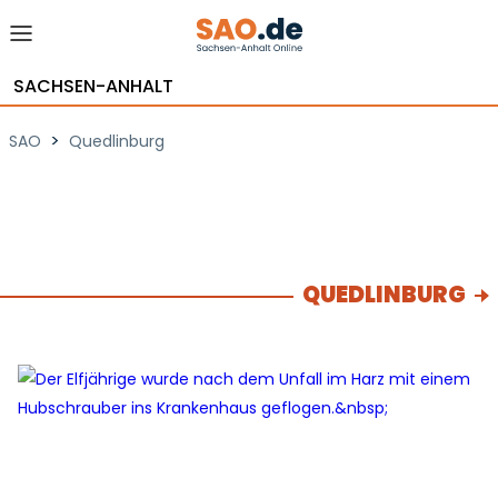
SACHSEN-ANHALT
>
SAO
Quedlinburg
QUEDLINBURG