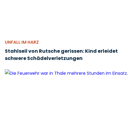
UNFALL IM HARZ
Stahlseil von Rutsche gerissen: Kind erleidet
schwere Schädelverletzungen