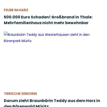
FEUER IM HARZ
500.000 Euro Schaden! Großbrand in Thale:
Mehrfamilienhaus nicht mehr bewohnbar
TIERISCHE SENIORIN
Darum zieht Braunbärin Teddy aus dem Harz in
den Bärenwald Müritz