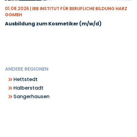
01.08.2026 | IBB INSTITUT FÜR BERUFLICHE BILDUNG HARZ
GGMBH
Ausbildung zum Kosmetiker (m/w/d)
ANDERE REGIONEN
Hettstedt
Halberstadt
Sangerhausen