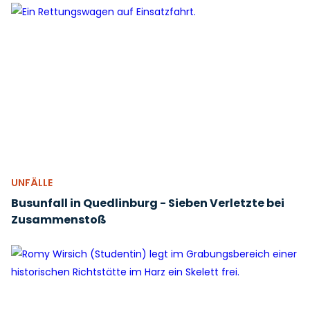
UNFÄLLE
Busunfall in Quedlinburg - Sieben Verletzte bei
Zusammenstoß