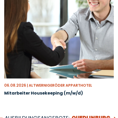
06.08.2026 | ALTWERNIGERÖDER APPARTHOTEL
Mitarbeiter Housekeeping (m/w/d)