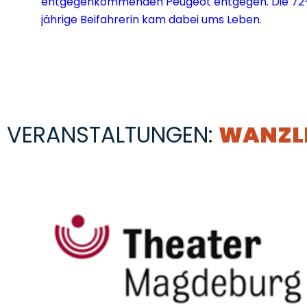
VERANSTALTUNGEN:
WANZL