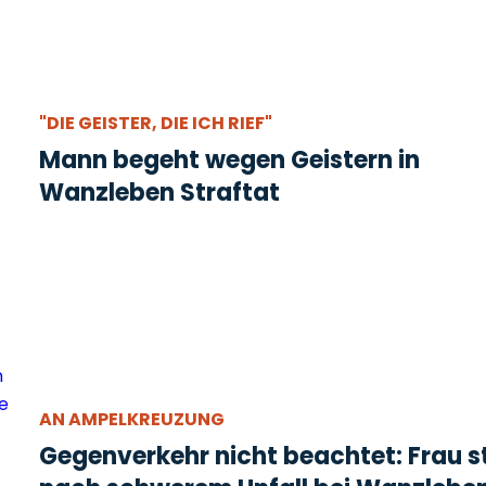
"DIE GEISTER, DIE ICH RIEF"
Mann begeht wegen Geistern in
Wanzleben Straftat
AN AMPELKREUZUNG
Gegenverkehr nicht beachtet: Frau st