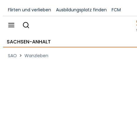
Flirten und verlieben
Ausbildungsplatz finden
FCM
SACHSEN-ANHALT
>
SAO
Wanzleben