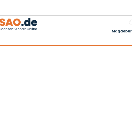
Magdeburg