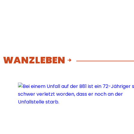
WANZLEBEN