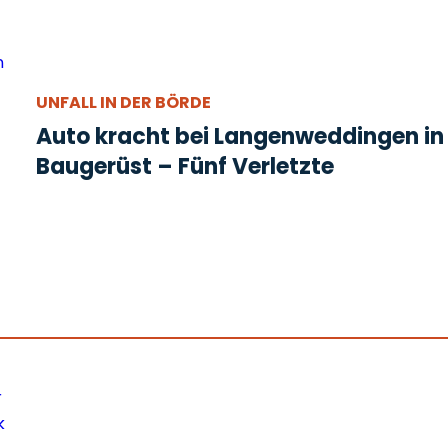
UNFALL IN DER BÖRDE
Auto kracht bei Langenweddingen in
Baugerüst – Fünf Verletzte