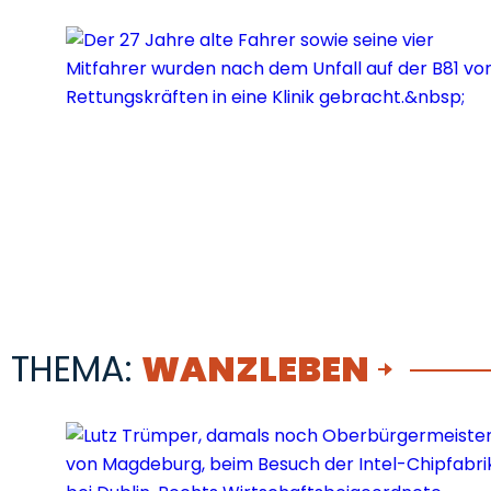
THEMA:
WANZLEBEN