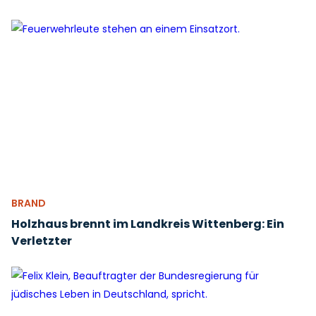
BRAND
Holzhaus brennt im Landkreis Wittenberg: Ein
Verletzter