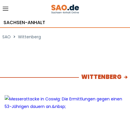
SACHSEN-ANHALT
>
SAO
Wittenberg
WITTENBERG