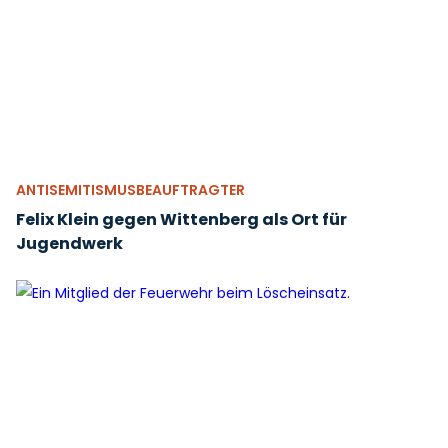
ANTISEMITISMUSBEAUFTRAGTER
Felix Klein gegen Wittenberg als Ort für
Jugendwerk