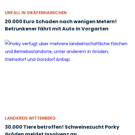
UNFALL IN GRÄFENHAINICHEN
20.000 Euro Schaden nach wenigen Metern!
Betrunkener fährt mit Auto in Vorgarten
LANDKREIS WITTENBERG
30.000 Tiere betroffen! Schweinezucht Porky
Gröden meldet Insolvenz an