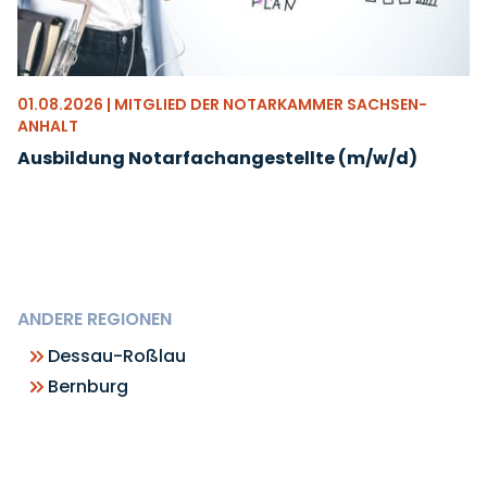
01.08.2026 | MITGLIED DER NOTARKAMMER SACHSEN-
ANHALT
Ausbildung Notarfachangestellte (m/w/d)
ANDERE REGIONEN
Dessau-Roßlau
Bernburg