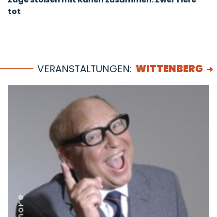
tot
VERANSTALTUNGEN:
WITTENBERG