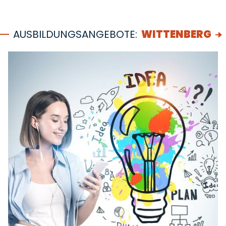
AUSBILDUNGSANGEBOTE:
WITTENBERG