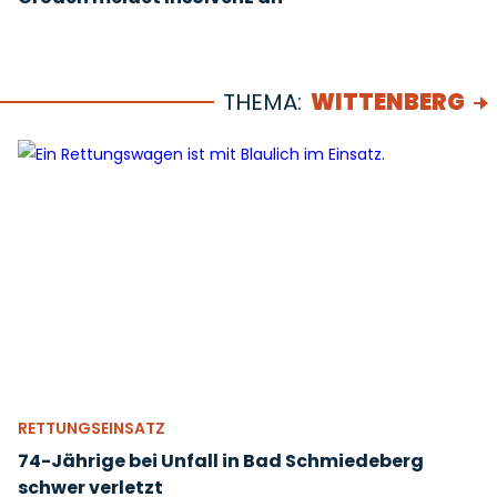
THEMA:
WITTENBERG
RETTUNGSEINSATZ
74-Jährige bei Unfall in Bad Schmiedeberg
schwer verletzt