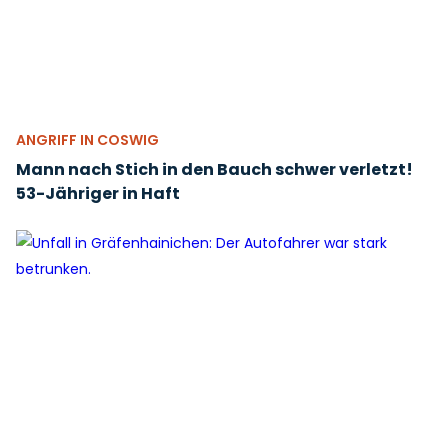
ANGRIFF IN COSWIG
Mann nach Stich in den Bauch schwer verletzt!
53-Jähriger in Haft