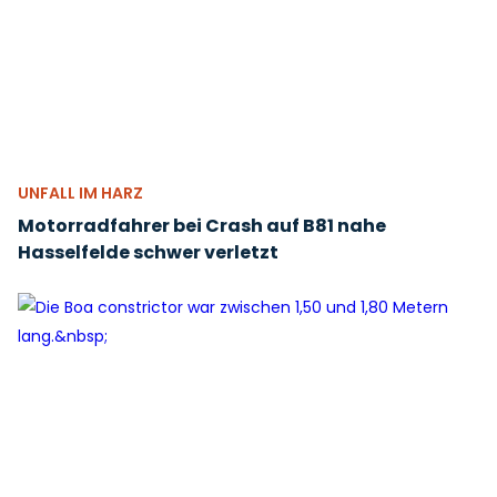
UNFALL IM HARZ
Motorradfahrer bei Crash auf B81 nahe
Hasselfelde schwer verletzt