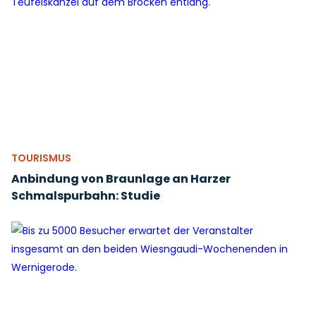
TOURISMUS
Anbindung von Braunlage an Harzer
Schmalspurbahn: Studie