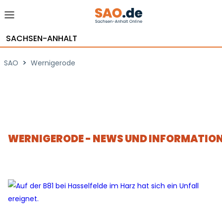
SACHSEN-ANHALT
>
SAO
Wernigerode
WERNIGERODE - NEWS UND INFORMATIO