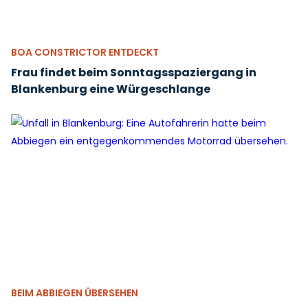
BOA CONSTRICTOR ENTDECKT
Frau findet beim Sonntagsspaziergang in
Blankenburg eine Würgeschlange
BEIM ABBIEGEN ÜBERSEHEN