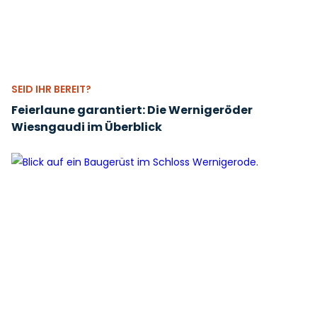
SEID IHR BEREIT?
Feierlaune garantiert: Die Wernigeröder
Wiesngaudi im Überblick