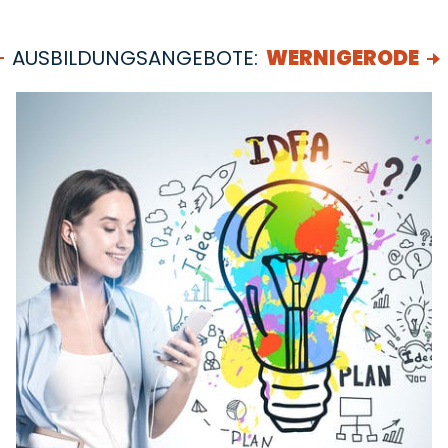
AUSBILDUNGSANGEBOTE:
WERNIGERODE