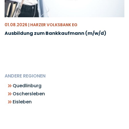
01.08.2026 | HARZER VOLKSBANK EG
Ausbildung zum Bankkaufmann (m/w/d)
ANDERE REGIONEN
Quedlinburg
Oschersleben
Eisleben