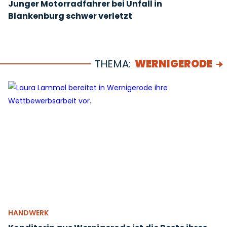
Junger Motorradfahrer bei Unfall in
Blankenburg schwer verletzt
THEMA:
WERNIGERODE
HANDWERK