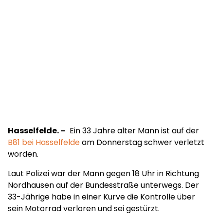
Hasselfelde. –
Ein 33 Jahre alter Mann ist auf der
B81 bei Hasselfelde
am Donnerstag schwer verletzt
worden.
Laut Polizei war der Mann gegen 18 Uhr in Richtung
Nordhausen auf der Bundesstraße unterwegs. Der
33-Jährige habe in einer Kurve die Kontrolle über
sein Motorrad verloren und sei gestürzt.