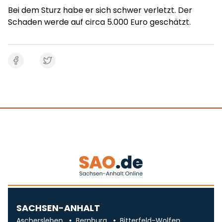
Bei dem Sturz habe er sich schwer verletzt. Der
Schaden werde auf circa 5.000 Euro geschätzt.
SACHSEN-ANHALT
Aschersleben
Bernburg
Bitterfeld-Wolfen