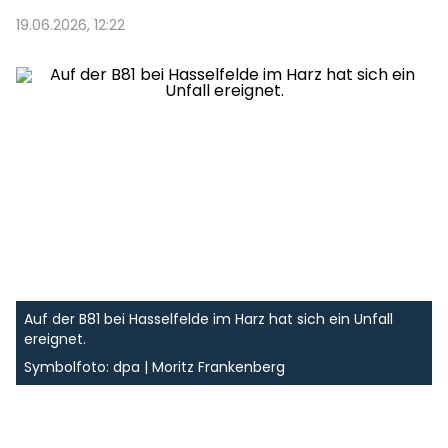
19.06.2026, 12:22
Auf der B81 bei Hasselfelde im Harz hat sich ein Unfall
ereignet.
Symbolfoto: dpa | Moritz Frankenberg