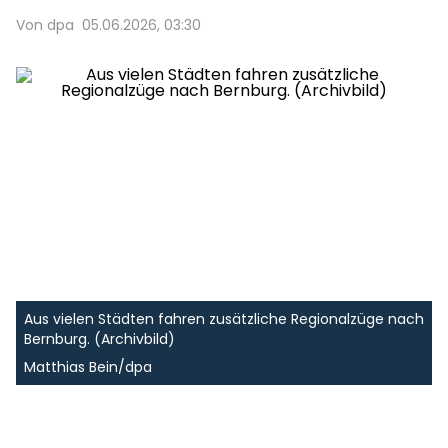
Von dpa
05.06.2026, 03:30
Aus vielen Städten fahren zusätzliche Regionalzüge nach
Bernburg. (Archivbild)
Matthias Bein/dpa