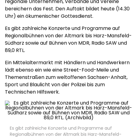
regionale Unternehmen, Verbände und Vereine
bereichern das Fest. Den Auftakt bildet heute (14.30
Uhr) ein ökumenischer Gottesdienst.
Es gibt zahlreiche Konzerte und Programme auf
Regionalbühnen von der Altmark bis Harz-Mansfeld-
Südharz sowie auf Bühnen von MDR, Radio SAW und
89,0 RTL.
Ein Mittelaltermarkt mit Händlern und Handwerkern
lädt ebenso ein wie eine Street-Food-Meile und
Themenstraßen zum weltoffenen Sachsen-Anhalt,
Sport und Blaulicht von der Polizei bis zum
Technischen Hilfswerk.
Es gibt zahlreiche Konzerte und Programme auf
Regionalbühnen von der Altmark bis Harz-Mansfeld-