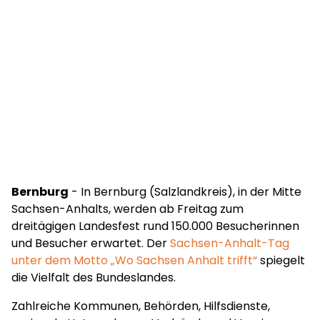
Bernburg
- In Bernburg (Salzlandkreis), in der Mitte
Sachsen-Anhalts, werden ab Freitag zum
dreitägigen Landesfest rund 150.000 Besucherinnen
und Besucher erwartet. Der
Sachsen-Anhalt-Tag
unter dem Motto „Wo Sachsen Anhalt trifft“
spiegelt
die Vielfalt des Bundeslandes.
Zahlreiche Kommunen, Behörden, Hilfsdienste,