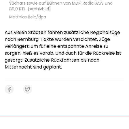
Südharz sowie auf Bühnen von MDR, Radio SAW und
89,0 RTL. (Archivbild)
Matthias Bein/dpa
Aus vielen Städten fahren zusätzliche Regionalzüge
nach Bernburg. Takte wurden verdichtet, Züge
verlängert, um für eine entspannte Anreise zu
sorgen, hieß es vorab. Und auch für die Rückreise ist
gesorgt: Zusätzliche Rückfahrten bis nach
Mitternacht sind geplant.