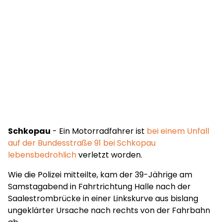
Schkopau
- Ein Motorradfahrer ist
bei einem Unfall
auf der Bundesstraße 91 bei Schkopau
lebensbedrohlich
verletzt worden.
Wie die Polizei mitteilte, kam der 39-Jährige am
Samstagabend in Fahrtrichtung Halle nach der
Saalestrombrücke in einer Linkskurve aus bislang
ungeklärter Ursache nach rechts von der Fahrbahn