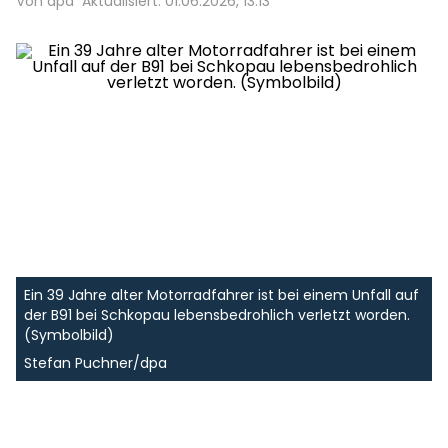
Von dpa
Aktualisiert: 01.06.2026, 13:13
Ein 39 Jahre alter Motorradfahrer ist bei einem Unfall auf
der B91 bei Schkopau lebensbedrohlich verletzt worden.
(Symbolbild)
Stefan Puchner/dpa