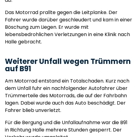
ab.
Das Motorrad prallte gegen die Leitplanke. Der
Fahrer wurde darüber geschleudert und kam in einer
Böschung zum Liegen. Er wurde mit
lebensbedrohlichen Verletzungen in eine Klinik nach
Halle gebracht.
Weiterer Unfall wegen Trümmern
auf B91
Am Motorrad entstand ein Totalschaden. Kurz nach
dem Unfall fuhr ein nachfolgender Autofahrer über
Trümmerteile des Motorrads, die auf der Fahrbahn
lagen. Dabei wurde auch das Auto beschädigt. Der
Fahrer blieb unverletzt.
Für die Bergung und die Unfallaufnahme war die B91
in Richtung Halle mehrere Stunden gesperrt. Der