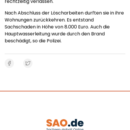
rechtzeitig verlassen.
Nach Abschluss der Löscharbeiten durften sie in ihre
Wohnungen zurückkehren. Es entstand
Sachschaden in Höhe von 8.000 Euro. Auch die
Hauptwasserleitung wurde durch den Brand
beschädigt, so die Polizei.