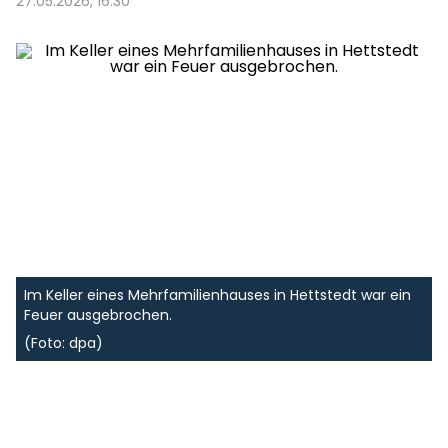
27.05.2026, 16:30
Im Keller eines Mehrfamilienhauses in Hettstedt war ein
Feuer ausgebrochen.
(Foto: dpa)