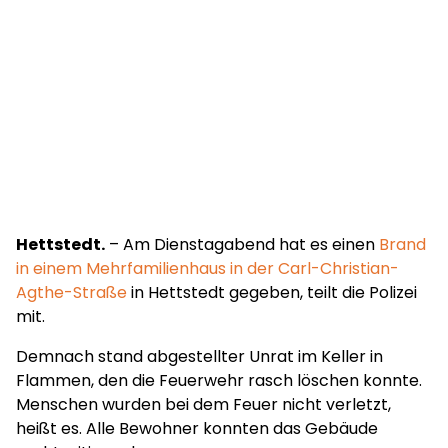
Hettstedt.
– Am Dienstagabend hat es einen
Brand
in einem Mehrfamilienhaus in der Carl-Christian-
Agthe-Straße
in Hettstedt gegeben, teilt die Polizei
mit.
Demnach stand abgestellter Unrat im Keller in
Flammen, den die Feuerwehr rasch löschen konnte.
Menschen wurden bei dem Feuer nicht verletzt,
heißt es. Alle Bewohner konnten das Gebäude