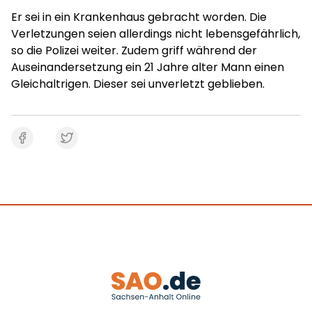
Er sei in ein Krankenhaus gebracht worden. Die
Verletzungen seien allerdings nicht lebensgefährlich,
so die Polizei weiter. Zudem griff während der
Auseinandersetzung ein 21 Jahre alter Mann einen
Gleichaltrigen. Dieser sei unverletzt geblieben.