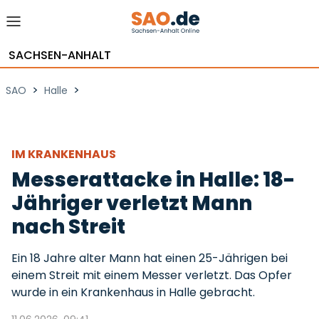
SACHSEN-ANHALT
>
>
SAO
Halle
IM KRANKENHAUS
Messerattacke in Halle: 18-
Jähriger verletzt Mann
nach Streit
Ein 18 Jahre alter Mann hat einen 25-Jährigen bei
einem Streit mit einem Messer verletzt. Das Opfer
wurde in ein Krankenhaus in Halle gebracht.