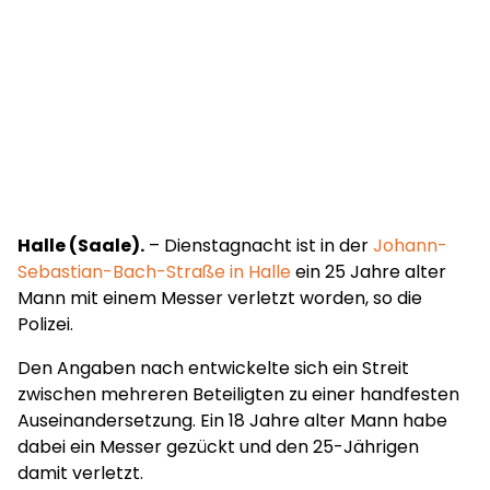
Halle (Saale).
– Dienstagnacht ist in der
Johann-
Sebastian-Bach-Straße in Halle
ein 25 Jahre alter
Mann mit einem Messer verletzt worden, so die
Polizei.
Den Angaben nach entwickelte sich ein Streit
zwischen mehreren Beteiligten zu einer handfesten
Auseinandersetzung. Ein 18 Jahre alter Mann habe
dabei ein Messer gezückt und den 25-Jährigen
damit verletzt.